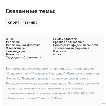
Связанные темы:
СПОРТ
ТЕННИС
О нас
Рекламодателям
Редакция
Правила пользования
Редакционная политика
Политика конфиденциальности
О телеканале
Техническая информация
Телеведущие
Контакты
Вакансии
Архив
Структура собственности
Все коммерческие рекламные материалы обозначены словами
"Спецпроект" или "Партнерский материал". Материалы с пометкой
"Эксперт", "Позиция" отражают позицию авторов и героев.
Редакция может не разделять их взглядов. Подробнее о рекламе
и правил цитирования можно ознакомиться в правилах
пользования сайтом. Все права защищены. © 2005—2022, ЗАО
«Телерадиокомпания" Люкс "», 24 Канал.