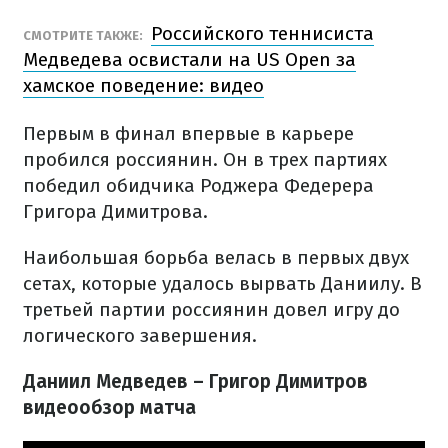
Российского теннисиста
СМОТРИТЕ ТАКЖЕ:
Медведева освистали на US Open за
хамское поведение: видео
Первым в финал впервые в карьере
пробился россиянин. Он в трех партиях
победил обидчика Роджера Федерера
Григора Димитрова.
Наибольшая борьба велась в первых двух
сетах, которые удалось вырвать Даниилу. В
третьей партии россиянин довел игру до
логического завершения.
Даниил Медведев – Григор Димитров
видеообзор матча