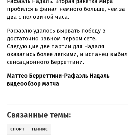
Рафаэль Надаль. Вторая ракетка мира
пробился в финал немного больше, чем за
два с половиной часа.
Рафаэлю удалось вырвать победу в
достаточно равном первом сете.
Следующие две партии для Надаля
оказались более легкими, и испанец выбил
сенсационного Берреттини.
Маттео Берреттини-Рафаэль Надаль
видеообзор матча
Связанные темы:
СПОРТ
ТЕННИС