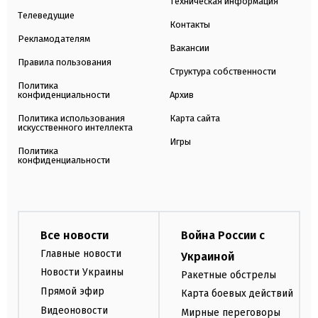
Техническая информация
Телеведущие
Контакты
Рекламодателям
Вакансии
Правила пользования
Структура собственности
Политика
конфиденциальности
Архив
Политика использования
Карта сайта
искусственного интеллекта
Игры
Политика
конфиденциальности
Все новости
Война России с
Главные новости
Украиной
Новости Украины
Ракетные обстрелы
Прямой эфир
Карта боевых действий
Видеоновости
Мирные переговоры