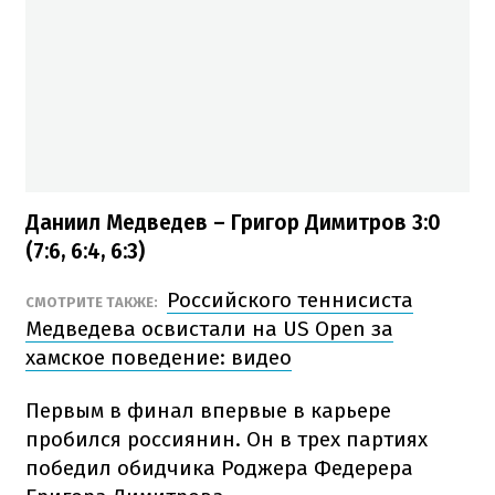
Даниил Медведев – Григор Димитров 3:0
(7:6, 6:4, 6:3)
Российского теннисиста
СМОТРИТЕ ТАКЖЕ:
Медведева освистали на US Open за
хамское поведение: видео
Первым в финал впервые в карьере
пробился россиянин. Он в трех партиях
победил обидчика Роджера Федерера