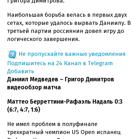
Григора Димитрова.
Наибольшая борьба велась в первых двух
сетах, которые удалось вырвать Даниилу. В
третьей партии россиянин довел игру до
логического завершения.
Не пропускайте важные уведомления
Подпишитесь на 24 Канал в Telegram
Добавить
Даниил Медведев – Григор Димитров
видеообзор матча
Маттео Берреттини-Рафаэль Надаль 0:3
(6:7, 4:7, 1:6)
Не имел проблем в полуфинале
трехкратный чемпион US Open испанец