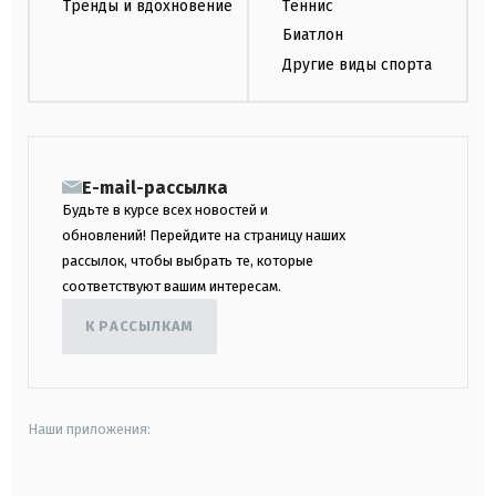
Тренды и вдохновение
Теннис
Биатлон
Другие виды спорта
E-mail-рассылка
Будьте в курсе всех новостей и
обновлений! Перейдите на страницу наших
рассылок, чтобы выбрать те, которые
соответствуют вашим интересам.
К РАССЫЛКАМ
Наши приложения: