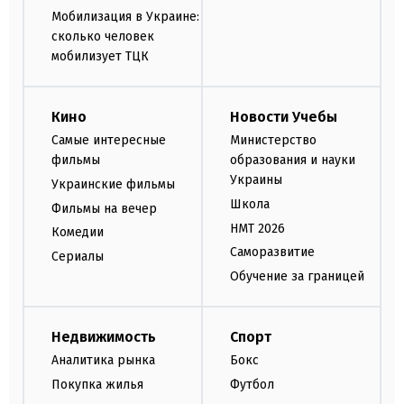
Мобилизация в Украине:
сколько человек
мобилизует ТЦК
Кино
Новости Учебы
Самые интересные
Министерство
фильмы
образования и науки
Украины
Украинские фильмы
Школа
Фильмы на вечер
НМТ 2026
Комедии
Саморазвитие
Сериалы
Обучение за границей
Недвижимость
Спорт
Аналитика рынка
Бокс
Покупка жилья
Футбол