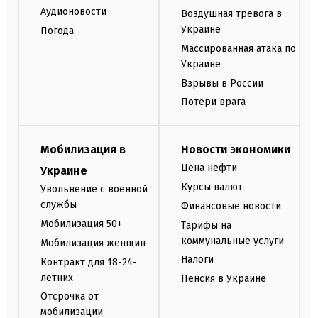
Аудионовости
Воздушная тревога в
Украине
Погода
Массированная атака по
Украине
Взрывы в России
Потери врага
Мобилизация в
Новости экономики
Цена нефти
Украине
Курсы валют
Увольнение с военной
службы
Финансовые новости
Мобилизация 50+
Тарифы на
коммунальные услуги
Мобилизация женщин
Налоги
Контракт для 18-24-
летних
Пенсия в Украине
Отсрочка от
мобилизации