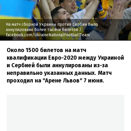
На матч сборной Украины против Сербии было
аннулировано более тысячи билетов
/
facebook.com/UkraineNationalFootballTeam
Около 1500 билетов на матч
квалификации Евро-2020 между Украиной
и Сербией были аннулированы из-за
неправильно указанных данных. Матч
проходил на "Арене Львов" 7 июня.