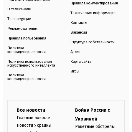
Правила комментирования
О телеканале
Техническая информация
Телеведущие
Контакты
Рекламодателям
Вакансии
Правила пользования
Структура собственности
Политика
конфиденциальности
Архив
Политика использования
Карта сайта
искусственного интеллекта
Игры
Политика
конфиденциальности
Все новости
Война России с
Главные новости
Украиной
Новости Украины
Ракетные обстрелы