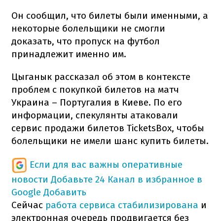
Он сообщил, что билеты были именными, а
некоторые болельщики не смогли
доказать, что пропуск на футбол
принадлежит именно им.
Цыганык рассказал об этом в контексте
проблем с покупкой билетов на матч
Украина – Португалия в Киеве. По его
информации, спекулянты атаковали
сервис продажи билетов TicketsBox, чтобы
болельщики не имели шанс купить билеты.
Если для вас важны оперативные
новости
Добавьте 24 Канал в избранное в
Google
Добавить
Сейчас
работа сервиса стабилизирована
и
электронная очередь продвигается без