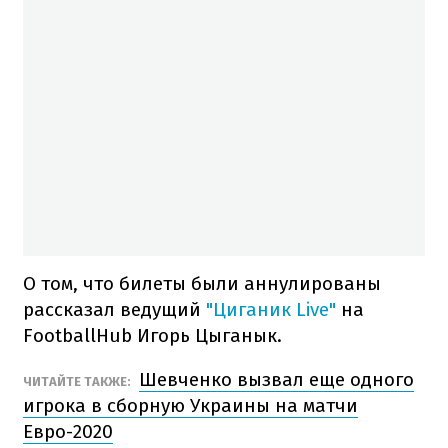
О том, что билеты были аннулированы
рассказал ведущий
"Циганик Live"
на
FootballHub Игорь Цыганык.
Шевченко вызвал еще одного
ЧИТАЙТЕ ТАКЖЕ:
игрока в сборную Украины на матчи
Евро-2020