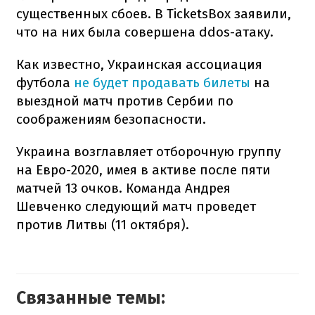
существенных сбоев. В TicketsBox заявили,
что на них была совершена ddos-атаку.
Как известно, Украинская ассоциация
футбола
не будет продавать билеты
на
выездной матч против Сербии по
соображениям безопасности.
Украина возглавляет отборочную группу
на Евро-2020, имея в активе после пяти
матчей 13 очков. Команда Андрея
Шевченко следующий матч проведет
против Литвы (11 октября).
Связанные темы: