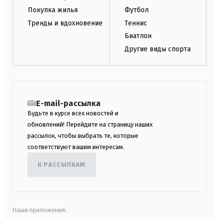
Покупка жилья
Футбол
Тренды и вдохновение
Теннис
Биатлон
Другие виды спорта
E-mail-рассылка
Будьте в курсе всех новостей и
обновлений! Перейдите на страницу наших
рассылок, чтобы выбрать те, которые
соответствуют вашим интересам.
К РАССЫЛКАМ
Наши приложения: