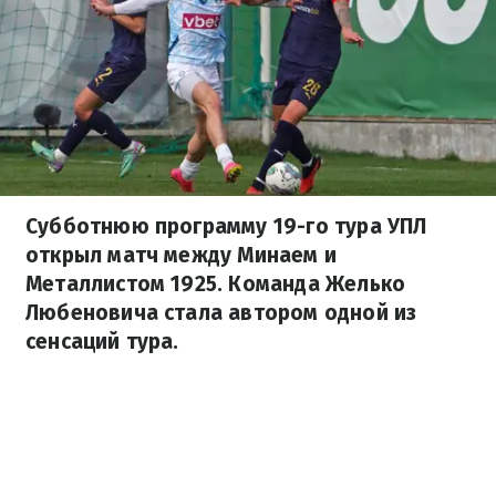
Субботнюю программу 19-го тура УПЛ
открыл матч между Минаем и
Металлистом 1925. Команда Желько
Любеновича стала автором одной из
сенсаций тура.