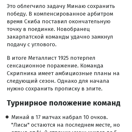
Это облегчило задачу Минаю сохранить
победу. В компенсированное арбитром
время Скиба поставил окончательную
точку в поединке. Новобранец
закарпатской команды удачно замкнул
подачу с углового.
В итоге Металлист 1925 потерпел
сенсационное поражение. Команда
Скрипника имеет амбициозные планы на
следующий сезон. Однако для начала
нужно сохранить прописку в элите.
Турнирное положение команд
Минай в 17 матчах набрал 10 очков.
"Лисы" остаются на последнем месте, но