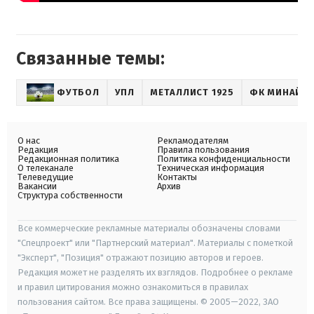
Связанные темы:
ФУТБОЛ
УПЛ
МЕТАЛЛИСТ 1925
ФК МИНАЙ
О нас
Рекламодателям
Редакция
Правила пользования
Редакционная политика
Политика конфиденциальности
О телеканале
Техническая информация
Телеведущие
Контакты
Вакансии
Архив
Структура собственности
Все коммерческие рекламные материалы обозначены словами
"Спецпроект" или "Партнерский материал". Материалы с пометкой
"Эксперт", "Позиция" отражают позицию авторов и героев.
Редакция может не разделять их взглядов. Подробнее о рекламе
и правил цитирования можно ознакомиться в правилах
пользования сайтом. Все права защищены. © 2005—2022, ЗАО