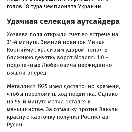
голов 18 тура чемпионата Украины
Удачная селекция аутсайдера
Хозяева поля открыли счет во встрече на
31-й минуте. Зимний новичок Миная
Корнийчук красивым ударом попал в
ближнюю девятку ворот Мозиля. 1:0 –
подопечные Любеновича неожиданно
вышли вперед.
Металлист 1925 имел достаточно времени,
чтобы переломить ход поединка. Однако
на 59-й минуте матча остался в
меньшинстве. За отмашку против Вакулы
красную карточку получил Ростислав
Русин.