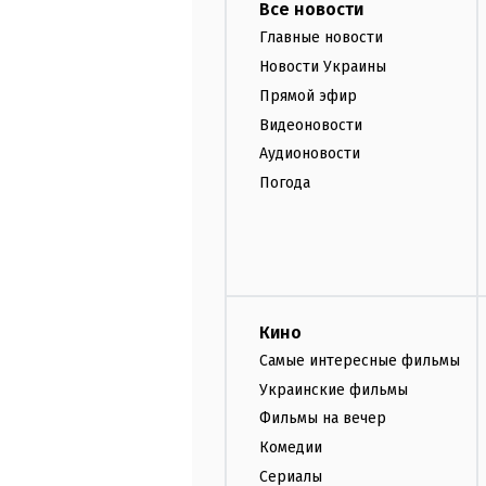
Все новости
Главные новости
Новости Украины
Прямой эфир
Видеоновости
Аудионовости
Погода
Кино
Самые интересные фильмы
Украинские фильмы
Фильмы на вечер
Комедии
Сериалы