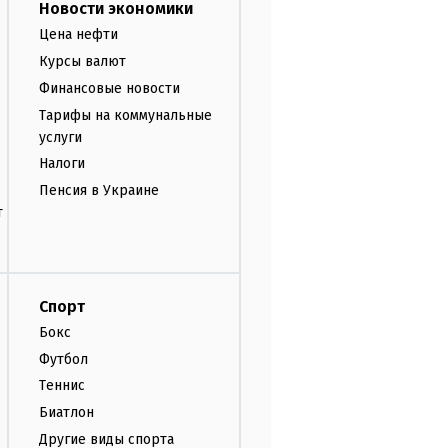
Новости экономики
Цена нефти
Курсы валют
Финансовые новости
Тарифы на коммунальные
услуги
Налоги
Пенсия в Украине
т
Спорт
Бокс
Футбол
Теннис
Биатлон
Другие виды спорта