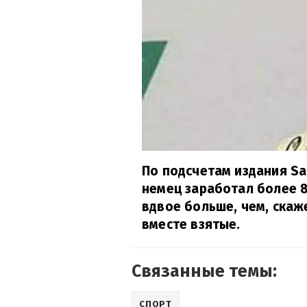
По подсчетам издания Sa
немец заработал более 
вдвое больше, чем, ска
вместе взятые.
Связанные темы:
СПОРТ