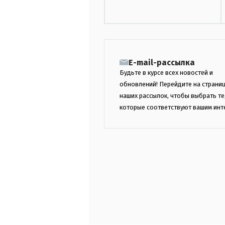
E-mail-рассылка
Будьте в курсе всех новостей и
обновлений! Перейдите на страни
наших рассылок, чтобы выбрать те
которые соответствуют вашим инт