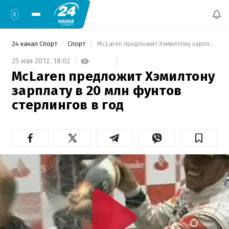
24 канал Спорт
Спорт
 McLaren предложит Хэмилтону зарплату в 20 млн фунтов стерлингов в год 
25 мая 2012,
18:02
McLaren предложит Хэмилтону
зарплату в 20 млн фунтов
стерлингов в год