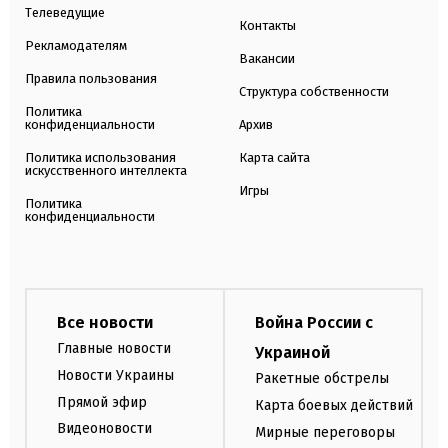
Телеведущие
Контакты
Рекламодателям
Вакансии
Правила пользования
Структура собственности
Политика
конфиденциальности
Архив
Политика использования
Карта сайта
искусственного интеллекта
Игры
Политика
конфиденциальности
Все новости
Война России с
Главные новости
Украиной
Новости Украины
Ракетные обстрелы
Прямой эфир
Карта боевых действий
Видеоновости
Мирные переговоры