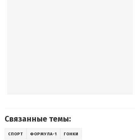
Связанные темы:
СПОРТ
ФОРМУЛА-1
ГОНКИ