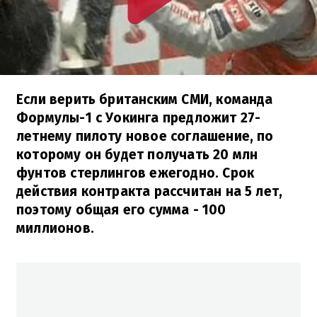
Если верить британским СМИ, команда
Формулы-1 с Уокинга предложит 27-
летнему пилоту новое соглашение, по
которому он будет получать 20 млн
фунтов стерлингов ежегодно. Срок
действия контракта рассчитан на 5 лет,
поэтому общая его сумма - 100
миллионов.