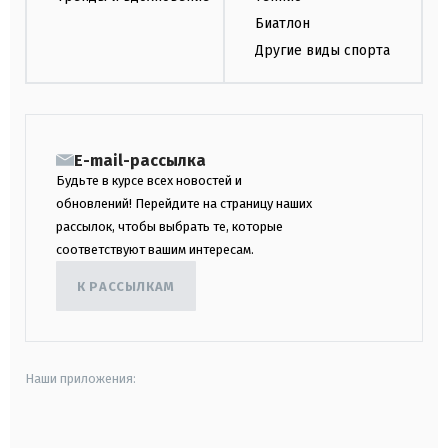
Биатлон
Другие виды спорта
E-mail-рассылка
Будьте в курсе всех новостей и
обновлений! Перейдите на страницу наших
рассылок, чтобы выбрать те, которые
соответствуют вашим интересам.
К РАССЫЛКАМ
Наши приложения:
android
apple