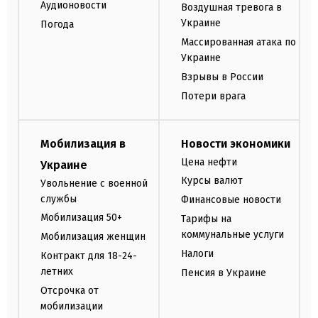
Аудионовости
Воздушная тревога в
Украине
Погода
Массированная атака по
Украине
Взрывы в России
Потери врага
Мобилизация в
Новости экономики
Цена нефти
Украине
Курсы валют
Увольнение с военной
службы
Финансовые новости
Мобилизация 50+
Тарифы на
коммунальные услуги
Мобилизация женщин
Налоги
Контракт для 18-24-
летних
Пенсия в Украине
Отсрочка от
мобилизации