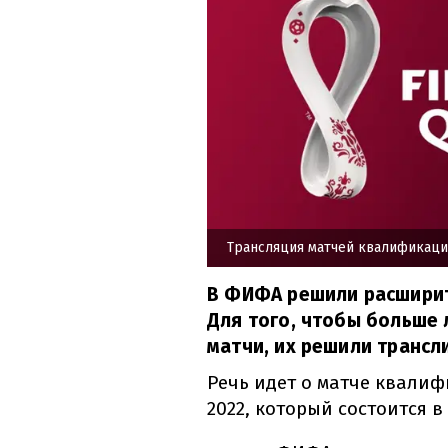
Трансляция матчей квалификаци
В ФИФА решили расширит
Для того, чтобы больше
матчи, их решили трансл
Речь идет о матче квали
2022, который состоится в