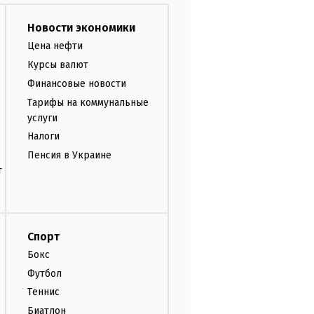
Новости экономики
Цена нефти
Курсы валют
Финансовые новости
Тарифы на коммунальные
услуги
Налоги
Пенсия в Украине
т
Спорт
Бокс
Футбол
Теннис
Биатлон