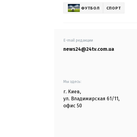
ФУТБОЛ
СПОРТ
E-mail редакции
news24@24tv.com.ua
Мы здесь:
г. Киев
,
ул. Владимирская
61/11,
офис
50