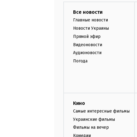
Все новости
Главные новости
Новости Украины
Прямой эфир
Видеоновости
Аудионовости
Погода
Кино
Самые интересные фильмы
Украинские фильмы
Фильмы на вечер
Комедии