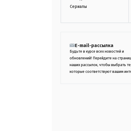
Сериалы
E-mail-рассылка
Будьте в курсе всех новостей и
обновлений! Перейдите на страни
наших рассылок, чтобы выбрать те
которые соответствуют вашим инт