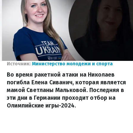
Источник:
Министерство молодежи и спорта
Во время ракетной атаки на Николаев
погибла Елена Сиванич, которая является
мамой Светланы Мальковой. Последняя в
эти дни в Германии проходит отбор на
Олимпийские игры-2024.