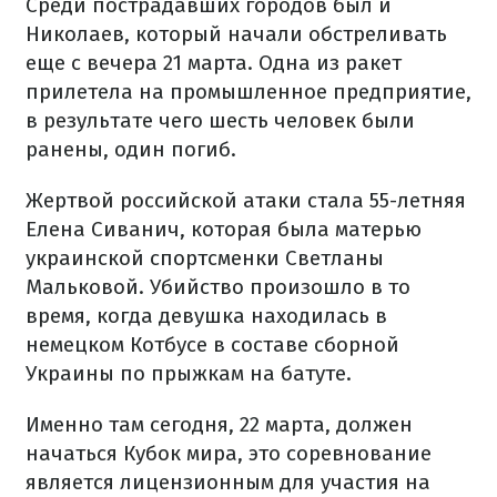
Среди пострадавших городов был и
Николаев, который начали обстреливать
еще с вечера 21 марта. Одна из ракет
прилетела на промышленное предприятие,
в результате чего шесть человек были
ранены, один погиб.
Жертвой российской атаки стала 55-летняя
Елена Сиванич, которая была матерью
украинской спортсменки Светланы
Мальковой. Убийство произошло в то
время, когда девушка находилась в
немецком Котбусе в составе сборной
Украины по прыжкам на батуте.
Именно там сегодня, 22 марта, должен
начаться Кубок мира, это соревнование
является лицензионным для участия на