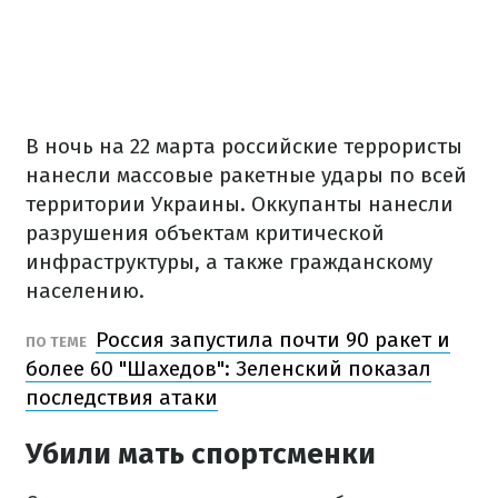
В ночь на 22 марта российские террористы
нанесли массовые ракетные удары по всей
территории Украины. Оккупанты нанесли
разрушения объектам критической
инфраструктуры, а также гражданскому
населению.
Россия запустила почти 90 ракет и
ПО ТЕМЕ
более 60 "Шахедов": Зеленский показал
последствия атаки
Убили мать спортсменки