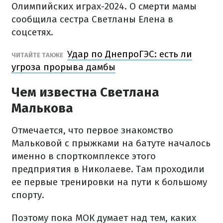
Олимпийских играх-2024. О смерти мамы
сообщила сестра Светланы Елена в
соцсетях.
Удар по ДнепроГЭС: есть ли
ЧИТАЙТЕ ТАКЖЕ
угроза прорыва дамбы
Чем известна Светлана
Малькова
Отмечается, что первое знакомство
Мальковой с прыжками на батуте началось
именно в спорткомплексе этого
предприятия в Николаеве. Там проходили
ее первые тренировки на пути к большому
спорту.
Поэтому пока МОК думает над тем, каких