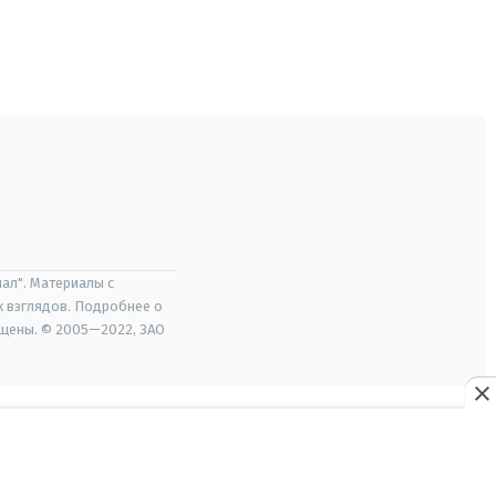
ал". Материалы с
х взглядов. Подробнее о
ищены. © 2005—2022, ЗАО