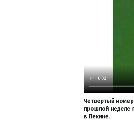
Четвертый номер 
прошлой неделе 
в Пекине.