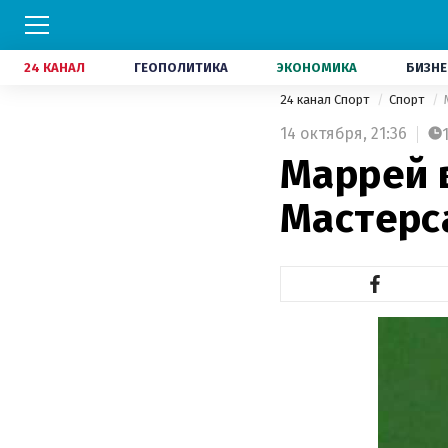
24 КАНАЛ
ГЕОПОЛИТИКА
ЭКОНОМИКА
БИЗНЕ
24 канал Спорт
Спорт
14 октября,
21:36
Маррей 
Мастерс