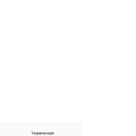
а
Техническая