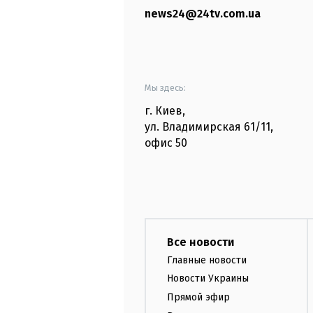
news24@24tv.com.ua
Мы здесь:
г. Киев
,
ул. Владимирская
61/11,
офис
50
Все новости
Главные новости
Новости Украины
Прямой эфир