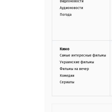
Видеоновости
Аудионовости
Погода
Кино
Самые интересные фильмы
Украинские фильмы
Фильмы на вечер
Комедии
Сериалы