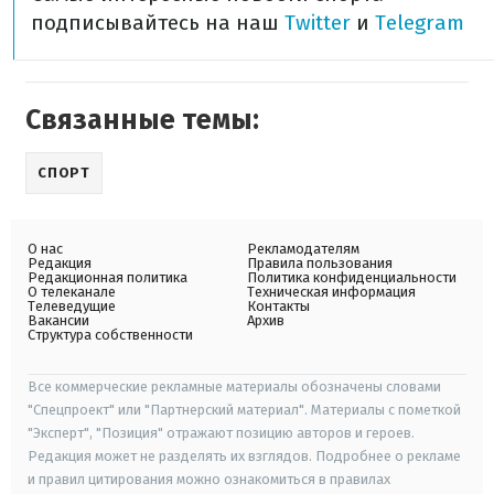
подписывайтесь на наш
Twitter
и
Telegram
Связанные темы:
СПОРТ
О нас
Рекламодателям
Редакция
Правила пользования
Редакционная политика
Политика конфиденциальности
О телеканале
Техническая информация
Телеведущие
Контакты
Вакансии
Архив
Структура собственности
Все коммерческие рекламные материалы обозначены словами
"Спецпроект" или "Партнерский материал". Материалы с пометкой
"Эксперт", "Позиция" отражают позицию авторов и героев.
Редакция может не разделять их взглядов. Подробнее о рекламе
и правил цитирования можно ознакомиться в правилах