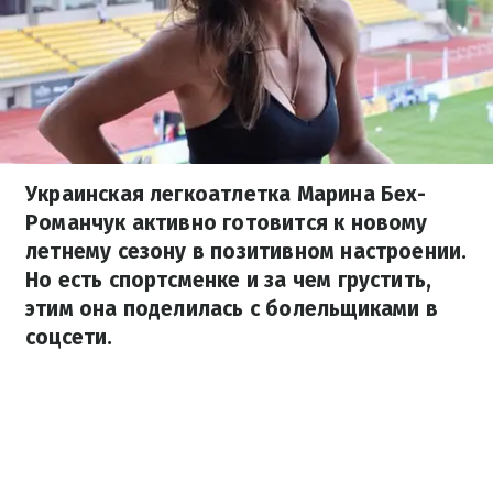
Украинская легкоатлетка Марина Бех-
Романчук активно готовится к новому
летнему сезону в позитивном настроении.
Но есть спортсменке и за чем грустить,
этим она поделилась с болельщиками в
соцсети.