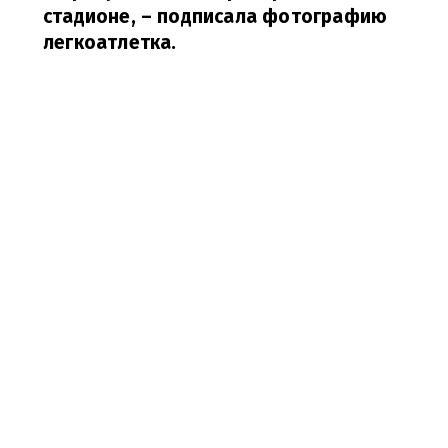
стадионе,
– подписала фотографию
легкоатлетка.