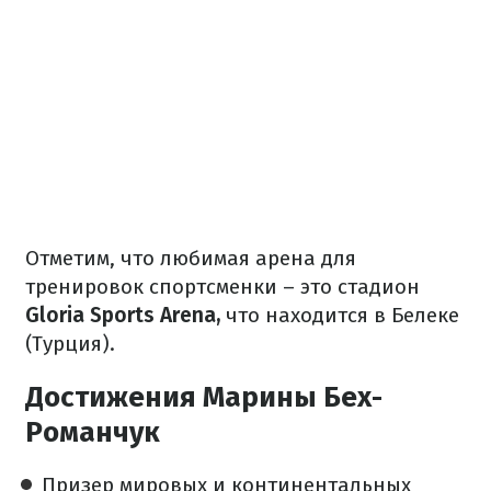
Отметим, что любимая арена для
тренировок спортсменки – это стадион
Gloria Sports Arena,
что находится в Белеке
(Турция).
Достижения Марины Бех-
Романчук
Призер мировых и континентальных