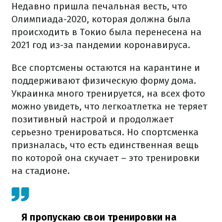
Недавно пришла печальная весть, что
Олимпиада-2020, которая должна была
происходить в Токио была перенесена на
2021 год из-за пандемии коронавируса.
Все спортсмены остаются на карантине и
поддерживают физическую форму дома.
Украинка много тренируется, на всех фото
можно увидеть, что легкоатлетка не теряет
позитивный настрой и продолжает
серьезно тренироваться. Но спортсменка
призналась, что есть единственная вещь
по которой она скучает – это тренировки
на стадионе.
Я пропускаю свои тренировки на