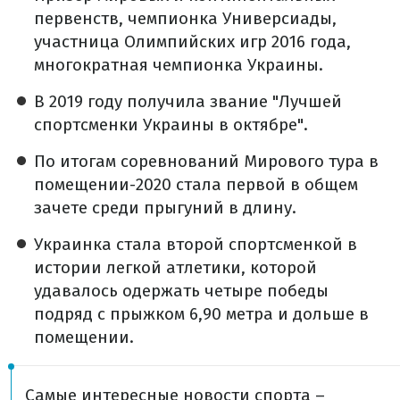
первенств, чемпионка Универсиады,
участница Олимпийских игр 2016 года,
многократная чемпионка Украины.
В 2019 году получила звание "Лучшей
спортсменки Украины в октябре".
По итогам соревнований Мирового тура в
помещении-2020 стала первой в общем
зачете среди прыгуний в длину.
Украинка стала второй спортсменкой в
истории легкой атлетики, которой
удавалось одержать четыре победы
подряд с прыжком 6,90 метра и дольше в
помещении.
Самые интересные новости спорта –