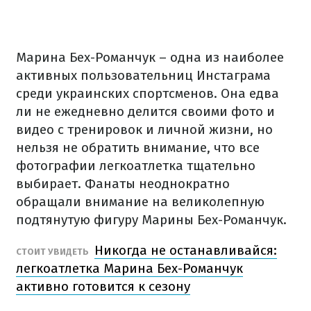
Марина Бех-Романчук – одна из наиболее
активных пользовательниц Инстаграма
среди украинских спортсменов. Она едва
ли не ежедневно делится своими фото и
видео с тренировок и личной жизни, но
нельзя не обратить внимание, что все
фотографии легкоатлетка тщательно
выбирает. Фанаты неоднократно
обращали внимание на великолепную
подтянутую фигуру Марины Бех-Романчук.
Никогда не останавливайся:
СТОИТ УВИДЕТЬ
легкоатлетка Марина Бех-Романчук
активно готовится к сезону