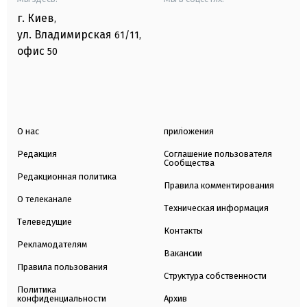
г. Киев
,
ул. Владимирская
61/11,
офис
50
О нас
приложения
Редакция
Соглашение пользователя
Сообщества
Редакционная политика
Правила комментирования
О телеканале
Техническая информация
Телеведущие
Контакты
Рекламодателям
Вакансии
Правила пользования
Структура собственности
Политика
конфиденциальности
Архив