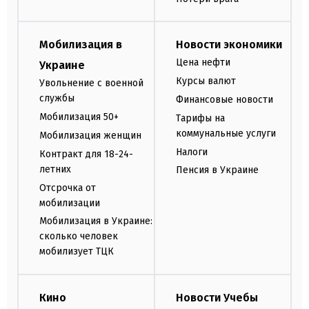
Мобилизация в
Новости экономики
Цена нефти
Украине
Курсы валют
Увольнение с военной
службы
Финансовые новости
Мобилизация 50+
Тарифы на
коммунальные услуги
Мобилизация женщин
Налоги
Контракт для 18-24-
летних
Пенсия в Украине
Отсрочка от
мобилизации
Мобилизация в Украине:
сколько человек
мобилизует ТЦК
Кино
Новости Учебы