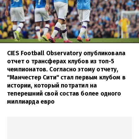
CIES Football Observatory опубликовала
отчет о трансферах клубов из топ-5
чемпионатов. Согласно этому отчету,
"Манчестер Сити" стал первым клубом в
истории, который потратил на
теперешний свой состав более одного
миллиарда евро