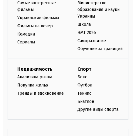
Самые интересные
Министерство
фильмы
образования и науки
Украины
Украинские фильмы
Школа
Фильмы на вечер
НМТ 2026
Комедии
Саморазвитие
Сериалы
Обучение за границей
Недвижимость
Спорт
Аналитика рынка
Бокс
Покупка жилья
Футбол
Тренды и вдохновение
Теннис
Биатлон
Другие виды спорта