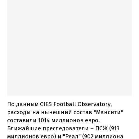
По данным CIES Football Observatory,
расходы на нынешний состав "Мансити"
составили 1014 миллионов евро.
Ближайшие преследователи – ПСЖ (913
миллионов евро) и "Реал" (902 миллиона