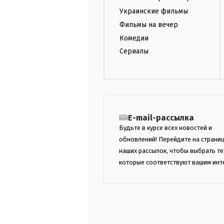
Украинские фильмы
Фильмы на вечер
Комедии
Сериалы
E-mail-рассылка
Будьте в курсе всех новостей и
обновлений! Перейдите на страни
наших рассылок, чтобы выбрать те
которые соответствуют вашим инт