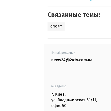
Связанные темы:
СПОРТ
E-mail редакции
news24@24tv.com.ua
Мы здесь:
г. Киев
,
ул. Владимирская
61/11,
офис
50