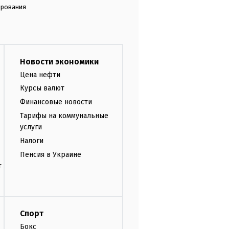
ирования
Новости экономики
Цена нефти
Курсы валют
Финансовые новости
Тарифы на коммунальные
услуги
Налоги
Пенсия в Украине
т
Спорт
Бокс