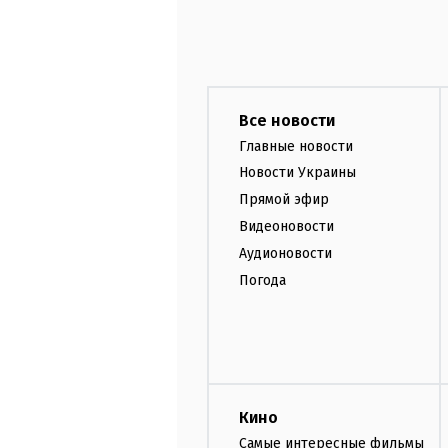
Все новости
Главные новости
Новости Украины
Прямой эфир
Видеоновости
Аудионовости
Погода
Кино
Самые интересные фильмы