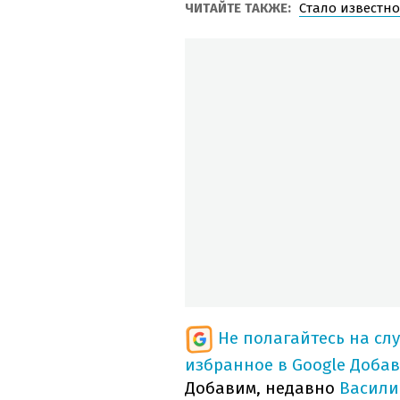
ЧИТАЙТЕ ТАКЖЕ:
Стало известно
Не полагайтесь на сл
избранное в Google
Добав
Добавим, недавно
Васили