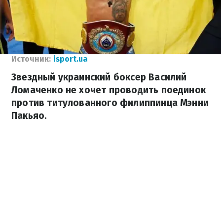
Источник:
isport.ua
Звездный украинский боксер Василий
Ломаченко не хочет проводить поединок
против титулованного филиппинца Мэнни
Пакьяо.