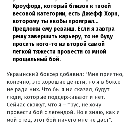
Кроуфорд, который близок к твоей
весовой категории, есть Джефф Хорн,
которому ты якобы проиграл...
Предложи ему реванш. Если я завтра
решу завершить карьеру, то не буду
просить кого-то из второй самой
легкой тяжести провести со мной
прощальный бой.
Украинский боксер добавил: "Мне приятно,
конечно, это хорошие деньги, но я в боксе
не ради них. Что бы я ни сказал, будут
люди, которые поддерживают и нет.
Сейчас скажут, что я – трус, не хочу
провести бой с легендой. Но я знаю, как и
мой отец, этот бой ничего мне не даст".