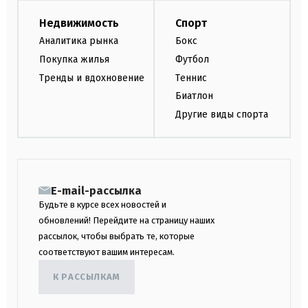
Недвижимость
Спорт
Аналитика рынка
Бокс
Покупка жилья
Футбол
Тренды и вдохновение
Теннис
Биатлон
Другие виды спорта
E-mail-рассылка
Будьте в курсе всех новостей и
обновлений! Перейдите на страницу наших
рассылок, чтобы выбрать те, которые
соответствуют вашим интересам.
К РАССЫЛКАМ