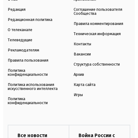
Редакция
Соглашение пользователя
Сообщества
Редакционная политика
Правила комментирования
О телеканале
Техническая информация
Телеведущие
Контакты
Рекламодателям
Вакансии
Правила пользования
Структура собственности
Политика
конфиденциальности
Архив
Политика использования
Карта сайта
искусственного интеллекта
Игры
Политика
конфиденциальности
Все новости
Война России с