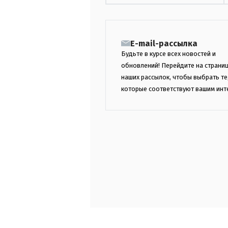
E-mail-рассылка
Будьте в курсе всех новостей и
обновлений! Перейдите на страни
наших рассылок, чтобы выбрать те
которые соответствуют вашим инт