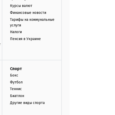
Курсы валют
Финансовые новости
Тарифы на коммунальные
услуги
Налоги
Пенсия в Украине
т
Спорт
Бокс
Футбол
Теннис
Биатлон
Другие виды спорта