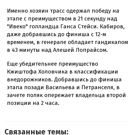
Именно хозяин трасс одержал победу на
этапе с преимуществом в 21 секунду над
"Ивеко" голландца Ганса Стейси. Кабиров,
даже добравшись до финиша с 12-м
временем, в генерале обладает гандикапом
в 43 минуты над Алешей Лопрайсом.
Еще убедительнее преимущество
Кжиштофа Холовчика в классификации
внедорожников. Добравшись до финиша
этапа позади Васильева и Петранселя, в
зачете поляк опережает владельца второй
позиции на 2 часа.
Связанные темы: