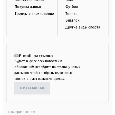
Покупка жилья
Футбол
Тренды и вдохновение
Теннис
Биатлон
Другие виды спорта
E-mail-рассылка
Будьте в курсе всех новостей и
обновлений! Перейдите на страницу наших
рассылок, чтобы выбрать те, которые
соответствуют вашим интересам.
К РАССЫЛКАМ
Наши приложения: