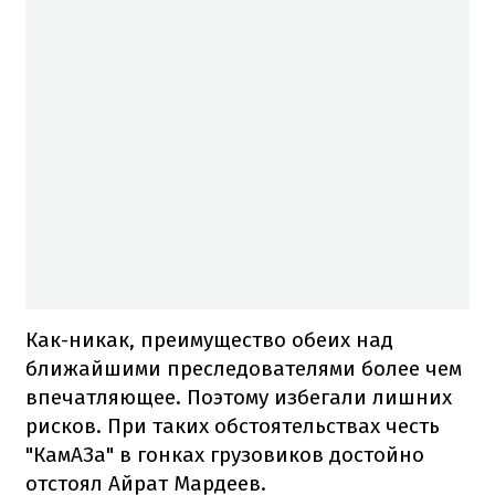
Как-никак, преимущество обеих над
ближайшими преследователями более чем
впечатляющее. Поэтому избегали лишних
рисков. При таких обстоятельствах честь
"КамАЗа" в гонках грузовиков достойно
отстоял Айрат Мардеев.