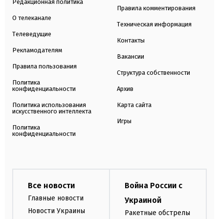
Редакционная политика
Правила комментирования
О телеканале
Техническая информация
Телеведущие
Контакты
Рекламодателям
Вакансии
Правила пользования
Структура собственности
Политика
конфиденциальности
Архив
Политика использования
Карта сайта
искусственного интеллекта
Игры
Политика
конфиденциальности
Все новости
Война России с
Главные новости
Украиной
Новости Украины
Ракетные обстрелы