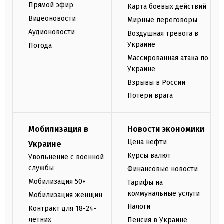
Прямой эфир
Карта боевых действий
Видеоновости
Мирные переговоры
Аудионовости
Воздушная тревога в
Украине
Погода
Массированная атака по
Украине
Взрывы в России
Потери врага
Мобилизация в
Новости экономики
Цена нефти
Украине
Курсы валют
Увольнение с военной
службы
Финансовые новости
Мобилизация 50+
Тарифы на
коммунальные услуги
Мобилизация женщин
Налоги
Контракт для 18-24-
летних
Пенсия в Украине