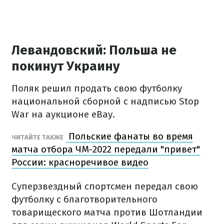
Левандовский: Польша не
покинут Украину
Поляк решил продать свою футболку
национальной сборной с надписью Stop
War на аукционе eBay.
Польские фанаты во время
ЧИТАЙТЕ ТАКЖЕ
матча отбора ЧМ-2022 передали "привет"
России: красноречивое видео
Суперзвездный спортсмен передал свою
футболку с благотворительного
товарищеского матча против Шотландии