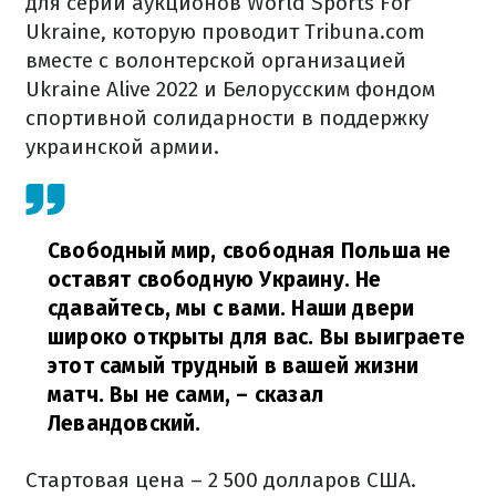
для серии аукционов World Sports For
Ukraine, которую проводит Tribuna.com
вместе с волонтерской организацией
Ukraine Alive 2022 и Белорусским фондом
спортивной солидарности в поддержку
украинской армии.
Свободный мир, свободная Польша не
оставят свободную Украину. Не
сдавайтесь, мы с вами. Наши двери
широко открыты для вас. Вы выиграете
этот самый трудный в вашей жизни
матч. Вы не сами,
– сказал
Левандовский.
Стартовая цена – 2 500 долларов США.