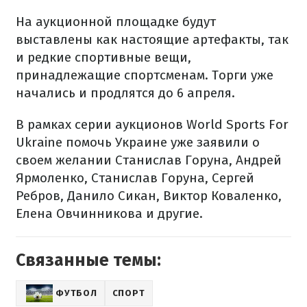
На аукционной площадке будут
выставлены как настоящие артефакты, так
и редкие спортивные вещи,
принадлежащие спортсменам. Торги уже
начались и продлятся до 6 апреля.
В рамках серии аукционов World Sports For
Ukraine помочь Украине уже заявили о
своем желании Станислав Горуна, Андрей
Ярмоленко, Станислав Горуна, Сергей
Ребров, Данило Сикан, Виктор Коваленко,
Елена Овчинникова и другие.
Связанные темы:
ФУТБОЛ
СПОРТ