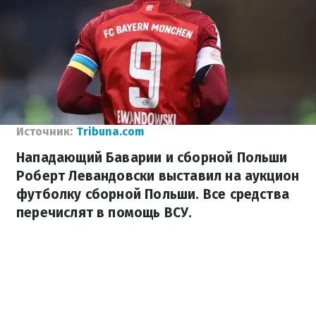
Источник:
Tribuna.com
Нападающий Баварии и сборной Польши
Роберт Левандовски выставил на аукцион
футболку сборной Польши. Все средства
перечислят в помощь ВСУ.