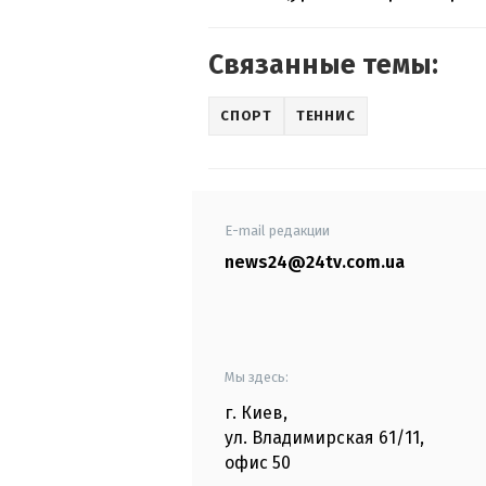
Связанные темы:
СПОРТ
ТЕННИС
E-mail редакции
news24@24tv.com.ua
Мы здесь:
г. Киев
,
ул. Владимирская
61/11,
офис
50