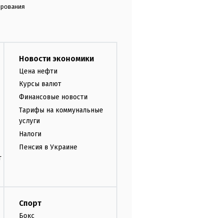
ирования
Новости экономики
Цена нефти
Курсы валют
Финансовые новости
Тарифы на коммунальные
услуги
Налоги
Пенсия в Украине
т
Спорт
Бокс