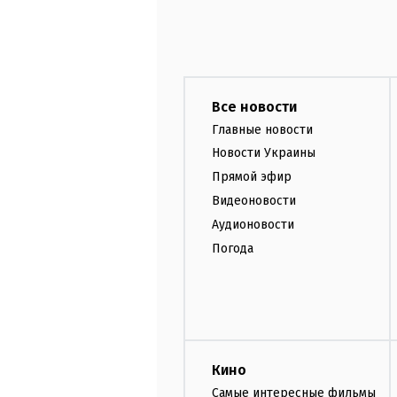
Все новости
Главные новости
Новости Украины
Прямой эфир
Видеоновости
Аудионовости
Погода
Кино
Самые интересные фильмы