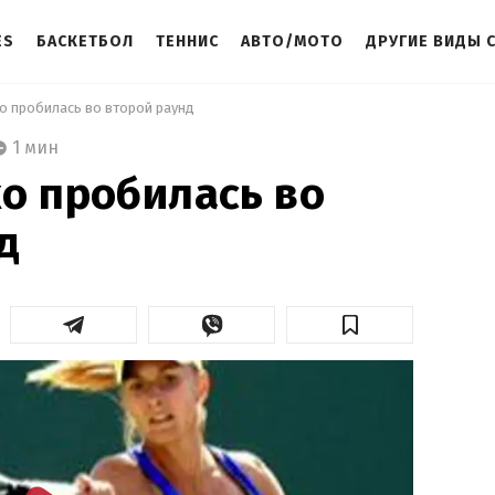
ES
БАСКЕТБОЛ
ТЕННИС
АВТО/МОТО
ДРУГИЕ ВИДЫ 
о пробилась во второй раунд 
1 мин
о пробилась во
д