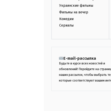
Украинские фильмы
Фильмы на вечер
Комедии
Сериалы
E-mail-рассылка
Будьте в курсе всех новостей и
обновлений! Перейдите на страни
наших рассылок, чтобы выбрать те
которые соответствуют вашим инт