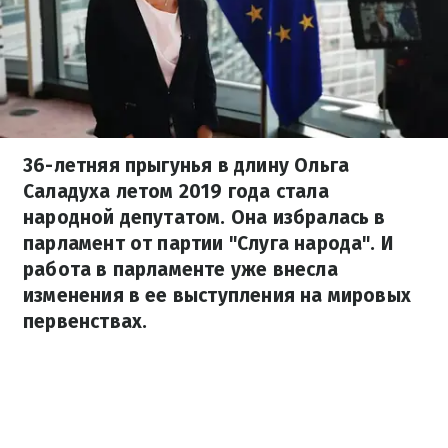
36-летняя прыгунья в длину Ольга
Саладуха летом 2019 года стала
народной депутатом. Она избралась в
парламент от партии "Слуга народа". И
работа в парламенте уже внесла
изменения в ее выступления на мировых
первенствах.