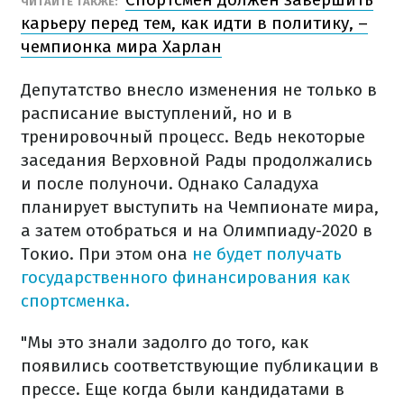
ЧИТАЙТЕ ТАКЖЕ:
карьеру перед тем, как идти в политику, –
чемпионка мира Харлан
Депутатство внесло изменения не только в
расписание выступлений, но и в
тренировочный процесс. Ведь некоторые
заседания Верховной Рады продолжались
и после полуночи. Однако Саладуха
планирует выступить на Чемпионате мира,
а затем отобраться и на Олимпиаду-2020 в
Токио. При этом она
не будет получать
государственного финансирования как
спортсменка.
"Мы это знали задолго до того, как
появились соответствующие публикации в
прессе. Еще когда были кандидатами в