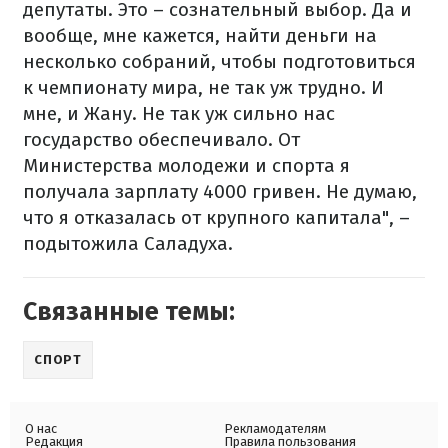
депутаты. Это – сознательный выбор. Да и
вообще, мне кажется, найти деньги на
несколько собраний, чтобы подготовиться
к чемпионату мира, не так уж трудно. И
мне, и Жану. Не так уж сильно нас
государство обеспечивало. От
Министерства молодежи и спорта я
получала зарплату 4000 гривен. Не думаю,
что я отказалась от крупного капитала", –
подытожила Саладуха.
Связанные темы:
СПОРТ
О нас
Рекламодателям
Редакция
Правила пользования