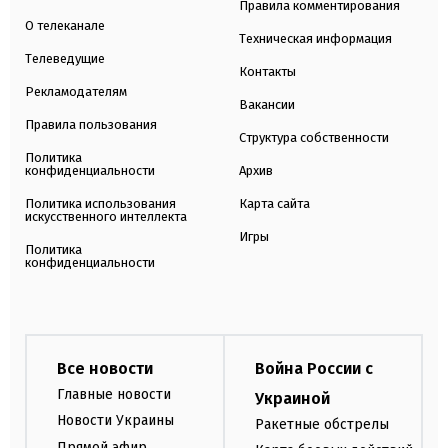
Правила комментирования
О телеканале
Техническая информация
Телеведущие
Контакты
Рекламодателям
Вакансии
Правила пользования
Структура собственности
Политика
конфиденциальности
Архив
Политика использования
Карта сайта
искусственного интеллекта
Игры
Политика
конфиденциальности
Все новости
Война России с
Главные новости
Украиной
Новости Украины
Ракетные обстрелы
Прямой эфир