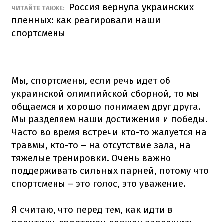
Россия вернула украинских
ЧИТАЙТЕ ТАКЖЕ:
пленных: как реагировали наши
спортсмены
Мы, спортсмены, если речь идет об
украинской олимпийской сборной, то мы
общаемся и хорошо понимаем друг друга.
Мы разделяем наши достижения и победы.
Часто во время встречи кто-то жалуется на
травмы, кто-то
на отсутствие зала, на
–
тяжелые тренировки. Очень важно
поддерживать сильных парней, потому что
спортсмены – это голос, это уважение.
Я считаю, что перед тем, как идти в