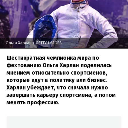
Ольга Харлан
/ GETTY IMAGES
Шестикратная чемпионка мира по
фехтованию Ольга Харлан поделилась
мнением относительно спортсменов,
которые идут в политику или бизнес.
Харлан убеждает, что сначала нужно
завершить карьеру спортсмена, а потом
менять профессию.