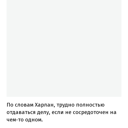
По словам Харлан, трудно полностью
отдаваться делу, если не сосредоточен на
чем-то одном.