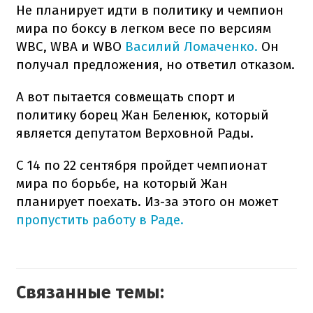
Не планирует идти в политику и чемпион
мира по боксу в легком весе по версиям
WBC, WBA и WBO
Василий Ломаченко.
Он
получал предложения, но ответил отказом.
А вот пытается совмещать спорт и
политику борец Жан Беленюк, который
является депутатом Верховной Рады.
С 14 по 22 сентября пройдет чемпионат
мира по борьбе, на который Жан
планирует поехать. Из-за этого он может
пропустить работу в Раде.
Связанные темы: