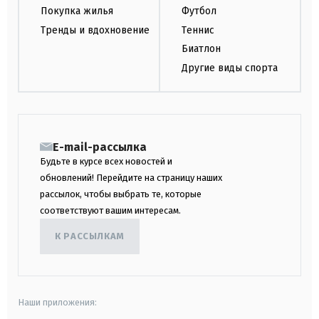
Покупка жилья
Футбол
Тренды и вдохновение
Теннис
Биатлон
Другие виды спорта
E-mail-рассылка
Будьте в курсе всех новостей и
обновлений! Перейдите на страницу наших
рассылок, чтобы выбрать те, которые
соответствуют вашим интересам.
К РАССЫЛКАМ
Наши приложения: