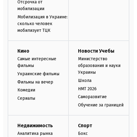
Отсрочка от
мобилизации
Мобилизация в Украине:
сколько человек
мобилизует ТЦК
Кино
Новости Учебы
Самые интересные
Министерство
фильмы
образования и науки
Украины
Украинские фильмы
Школа
Фильмы на вечер
НМТ 2026
Комедии
Саморазвитие
Сериалы
Обучение за границей
Недвижимость
Спорт
Аналитика рынка
Бокс