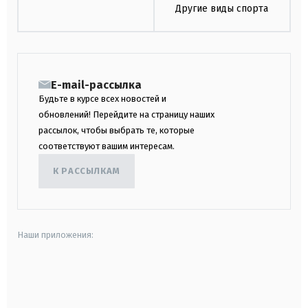
Другие виды спорта
E-mail-рассылка
Будьте в курсе всех новостей и
обновлений! Перейдите на страницу наших
рассылок, чтобы выбрать те, которые
соответствуют вашим интересам.
К РАССЫЛКАМ
Наши приложения:
android
apple