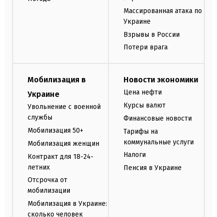
Массированная атака по
Украине
Взрывы в России
Потери врага
Мобилизация в
Новости экономики
Цена нефти
Украине
Курсы валют
Увольнение с военной
службы
Финансовые новости
Мобилизация 50+
Тарифы на
коммунальные услуги
Мобилизация женщин
Налоги
Контракт для 18-24-
летних
Пенсия в Украине
Отсрочка от
мобилизации
Мобилизация в Украине:
сколько человек