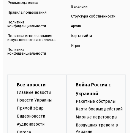
Рекламодателям
Вакансии
Правила пользования
Структура собственности
Политика
конфиденциальности
Архив
Политика использования
Карта сайта
искусственного интеллекта
Игры
Политика
конфиденциальности
Все новости
Война России с
Главные новости
Украиной
Новости Украины
Ракетные обстрелы
Прямой эфир
Карта боевых действий
Видеоновости
Мирные переговоры
Аудионовости
Воздушная тревога в
Украине
Погода