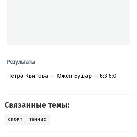
Результаты
Петра Квитова — Южен Бушар — 6:3 6:0
Связанные темы:
СПОРТ
ТЕННИС