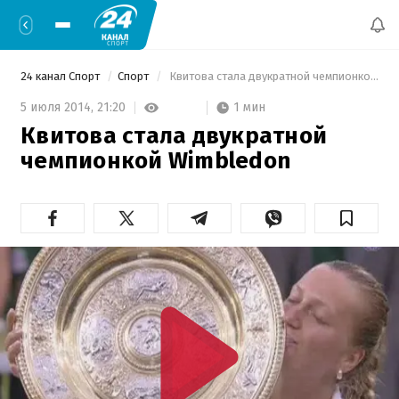
24 канал Спорт
Спорт
 Квитова стала двукратной чемпионкой Wimbledon 
1 мин
5 июля 2014,
21:20
Квитова стала двукратной
чемпионкой Wimbledon