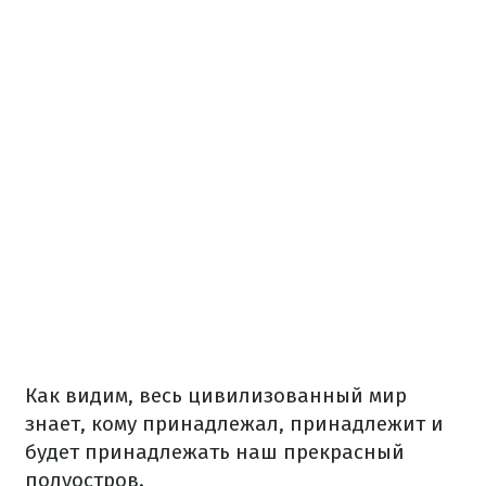
Как видим, весь цивилизованный мир
знает, кому принадлежал, принадлежит и
будет принадлежать наш прекрасный
полуостров.