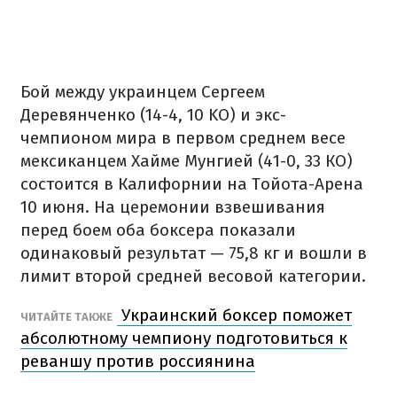
Бой между украинцем Сергеем
Деревянченко (14-4, 10 KO) и экс-
чемпионом мира в первом среднем весе
мексиканцем Хайме Мунгией (41-0, 33 КО)
состоится в Калифорнии на Тойота-Арена
10 июня. На церемонии взвешивания
перед боем оба боксера показали
одинаковый результат — 75,8 кг и вошли в
лимит второй средней весовой категории.
Украинский боксер поможет
ЧИТАЙТЕ ТАКЖЕ
абсолютному чемпиону подготовиться к
реваншу против россиянина