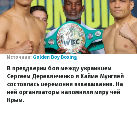
Источник:
Golden Boy Boxing
В преддверии боя между украинцем
Сергеем Деревянченко и Хайме Мунгией
состоялась церемония взвешивания. На
ней организаторы напомнили миру чей
Крым.