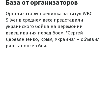
База от организаторов
Организаторы поединка за титул WBC
Silver в среднем весе представили
украинского бойца на церемонии
взвешивания перед боем. "Сергей
Деревянченко, Крым, Украина" – объявил
ринг-анонсер боя.