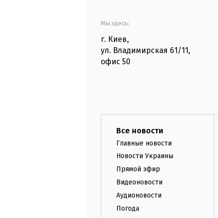
Мы здесь:
г. Киев
,
ул. Владимирская
61/11,
офис
50
Все новости
Главные новости
Новости Украины
Прямой эфир
Видеоновости
Аудионовости
Погода