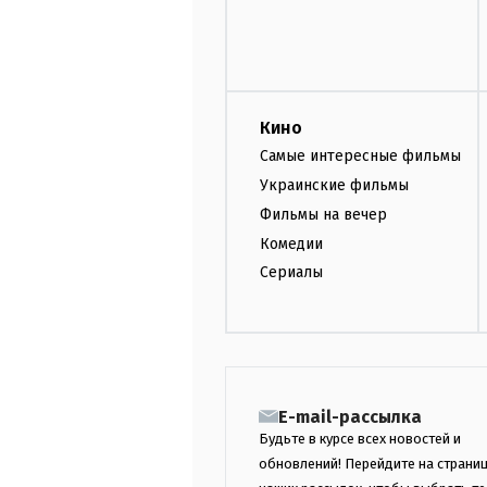
Кино
Самые интересные фильмы
Украинские фильмы
Фильмы на вечер
Комедии
Сериалы
E-mail-рассылка
Будьте в курсе всех новостей и
обновлений! Перейдите на страни