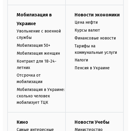
Мобилизация в
Новости экономики
Цена нефти
Украине
Курсы валют
Увольнение с военной
службы
Финансовые новости
Мобилизация 50+
Тарифы на
коммунальные услуги
Мобилизация женщин
Налоги
Контракт для 18-24-
летних
Пенсия в Украине
Отсрочка от
мобилизации
Мобилизация в Украине:
сколько человек
мобилизует ТЦК
Кино
Новости Учебы
Самые интересные
Министерство