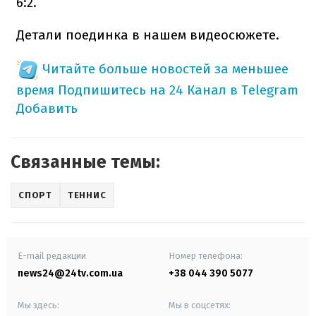
6:2.
Детали поединка в нашем видеосюжете.
Читайте больше новостей за меньшее
время
Подпишитесь на 24 Канал в Telegram
Добавить
Связанные темы:
СПОРТ
ТЕННИС
E-mail редакции
Номер телефона:
news24@24tv.com.ua
+38 044 390 5077
Мы здесь:
Мы в соцсетях: