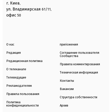
г. Киев
,
ул. Владимирская
61/11,
офис
50
О нас
приложения
Редакция
Соглашение пользователя
Сообщества
Редакционная политика
Правила комментирования
О телеканале
Техническая информация
Телеведущие
Контакты
Рекламодателям
Вакансии
Правила пользования
Структура собственности
Политика
конфиденциальности
Архив