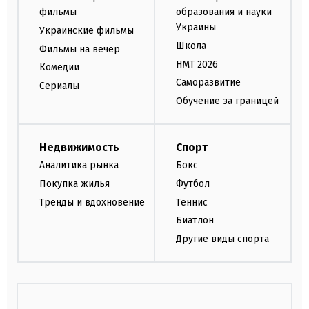
фильмы
образования и науки
Украины
Украинские фильмы
Школа
Фильмы на вечер
НМТ 2026
Комедии
Саморазвитие
Сериалы
Обучение за границей
Недвижимость
Спорт
Аналитика рынка
Бокс
Покупка жилья
Футбол
Тренды и вдохновение
Теннис
Биатлон
Другие виды спорта