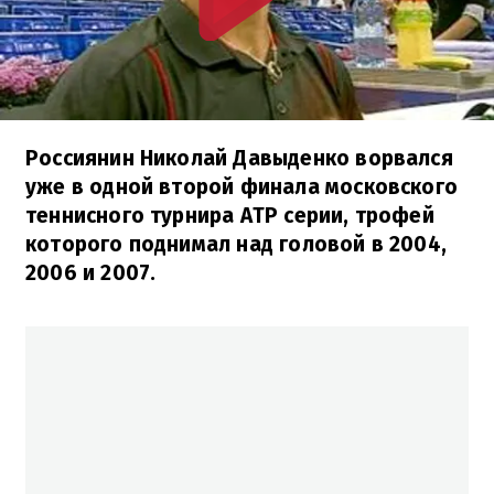
Россиянин Николай Давыденко ворвался
уже в одной второй финала московского
теннисного турнира АТР серии, трофей
которого поднимал над головой в 2004,
2006 и 2007.