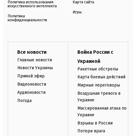
Политика использования
Карта сайта
искусственного интеллекта
Игры
Политика
конфиденциальности
Все новости
Война России с
Главные новости
Украиной
Новости Украины
Ракетные обстрелы
Прямой эфир
Карта боевых действий
Видеоновости
Мирные переговоры
Аудионовости
Воздушная тревога в
Украине
Погода
Массированная атака по
Украине
Взрывы в России
Потери врага