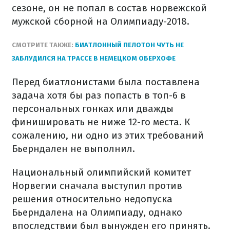
сезоне, он не попал в состав норвежской
мужской сборной на Олимпиаду-2018.
СМОТРИТЕ ТАКЖЕ:
БИАТЛОННЫЙ ПЕЛОТОН ЧУТЬ НЕ
ЗАБЛУДИЛСЯ НА ТРАССЕ В НЕМЕЦКОМ ОБЕРХОФЕ
Перед биатлонистами была поставлена
задача хотя бы раз попасть в топ-6 в
персональных гонках или дважды
финишировать не ниже 12-го места. К
сожалению, ни одно из этих требований
Бьерндален не выполнил.
Национальный олимпийский комитет
Норвегии сначала выступил против
решения относительно недопуска
Бьерндалена на Олимпиаду, однако
впоследствии был вынужден его принять.