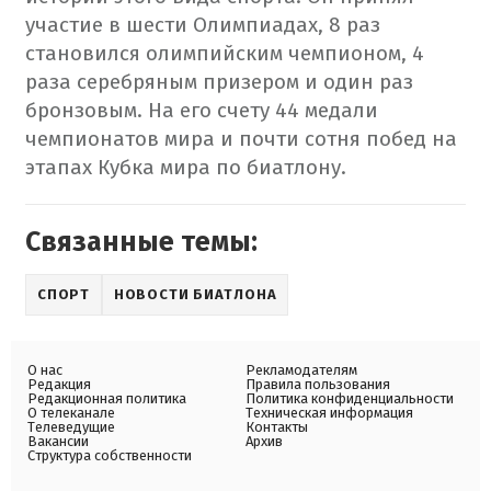
участие в шести Олимпиадах, 8 раз
становился олимпийским чемпионом, 4
раза серебряным призером и один раз
бронзовым. На его счету 44 медали
чемпионатов мира и почти сотня побед на
этапах Кубка мира по биатлону.
Связанные темы:
СПОРТ
НОВОСТИ БИАТЛОНА
О нас
Рекламодателям
Редакция
Правила пользования
Редакционная политика
Политика конфиденциальности
О телеканале
Техническая информация
Телеведущие
Контакты
Вакансии
Архив
Структура собственности