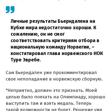
Личные результаты Бьерндалена на
Кубке мира недостаточно хороши. К
сожалению, он не смог
соответствовать критериям отбора в
национальную команду Норвегии,
–
констатировал глава норвежского НОК
Туре Эвребе.
Сам Бьерндален уже прокомментировал
свое непопадание в норвежскую сборную.
"Неприятно, должен это признать. Моей
целью было поехать на Олимпиаду, хорошо
выступить там и взять медаль. Теперь
такой возможности не будет. Решение уже