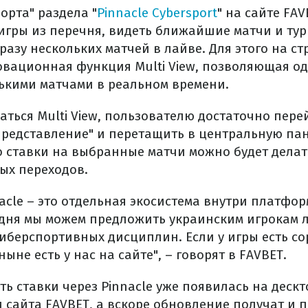
орта" раздела "
Pinnacle Cybersport
" на сайте FA
игры из перечня, видеть ближайшие матчи и тур
разу нескольких матчей в лайве. Для этого на ст
вационная функция Multi View, позволяющая о
лькими матчами в реальном времени.
ться Multi View, пользователю достаточно пере
редставление" и перетащить в центральную па
о ставки на выбранные матчи можно будет делат
ых переходов.
acle – это отдельная экосистема внутри платфор
одня мы можем предложить украинским игрокам 
иберспортивных дисциплин. Если у игры есть с
ныне есть у нас на сайте", – говорят в FAVBET.
ь ставки через Pinnacle уже появилась на деск
 сайта FAVBET, а вскоре обновление получат и 