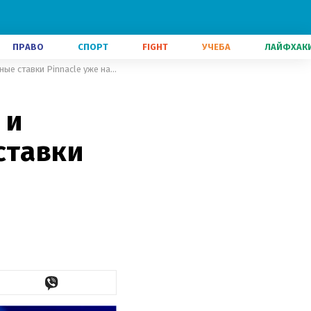
ПРАВО
СПОРТ
FIGHT
УЧЕБА
ЛАЙФХАК
CS 2, Dota 2, Valorant, StarCraft 2 и десятки игр: киберспортивные ставки Pinnacle уже на FAVBET
 и
ставки