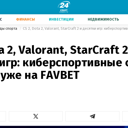
С
ФИНАНСЫ
ИНВЕСТИЦИИ
НЕДВИЖИМОСТЬ
иды спорта
a 2, Valorant, StarCraft 2
 игр: киберспортивные 
 уже на FAVBET