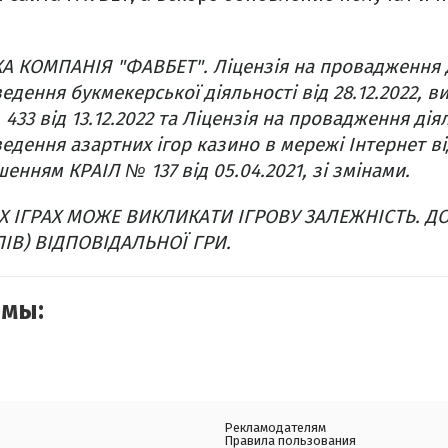
 КОМПАНІЯ "ФАВБЕТ". Ліцензія на провадження д
ведення букмекерської діяльності від 28.12.2022, в
33 від 13.12.2022 та Ліцензія на провадження діял
ведення азартних ігор казино в мережі Інтернет від
шенням КРАІЛ № 137 від 05.04.2021, зі змінами.
Х ІГРАХ МОЖЕ ВИКЛИКАТИ ІГРОВУ ЗАЛЕЖНІСТЬ. 
В) ВІДПОВІДАЛЬНОЇ ГРИ.
емы:
Рекламодателям
Правила пользования