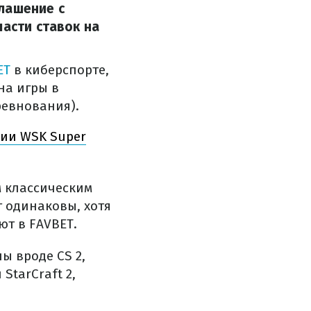
лашение с
ласти ставок на
ET
в киберспорте,
на игры в
ревнования).
рии WSK Super
м классическим
т одинаковы, хотя
ют в FAVBET.
ы вроде CS 2,
StarCraft 2,
.