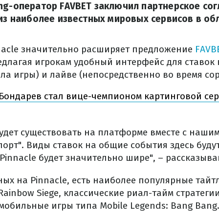
ng-оператор FAVBET заключил партнерское сог
 из наиболее известных мировых сервисов в об
nacle значительно расширяет предложение
FAVB
длагая игрокам удобный интерфейс для ставок 
ла игры) и лайве (непосредственно во время со
Бондарев стал вице-чемпионом картинговой се
будет существовать на платформе вместе с наши
орт". Виды ставок на общие события здесь буду
Pinnacle будет значительно шире", – рассказыва
ных на Pinnacle, есть наиболее популярные тайтл
 Rainbow Siege, классические риал-тайм стратегии 
 мобильные игры типа Mobile Legends: Bang Bang