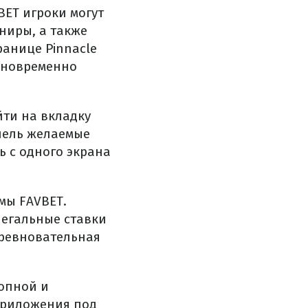
VBET игроки могут
ниры, а также
ранице Pinnacle
дновременно
йти на вкладку
нель желаемые
ь с одного экрана
мы FAVBET.
легальные ставки
оревновательная
топной и
приложения под