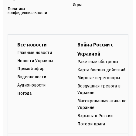
Игры
Политика
конфиденциальности
Все новости
Война России с
Главные новости
Украиной
Новости Украины
Ракетные обстрелы
Прямой эфир
Карта боевых действий
Видеоновости
Мирные переговоры
Аудионовости
Воздушная тревога в
Украине
Погода
Массированная атака по
Украине
Взрывы в России
Потери врага