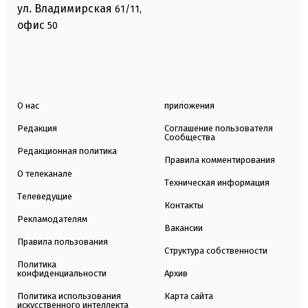
ул. Владимирская
61/11,
офис
50
О нас
приложения
Редакция
Соглашение пользователя
Сообщества
Редакционная политика
Правила комментирования
О телеканале
Техническая информация
Телеведущие
Контакты
Рекламодателям
Вакансии
Правила пользования
Структура собственности
Политика
конфиденциальности
Архив
Политика использования
Карта сайта
искусственного интеллекта