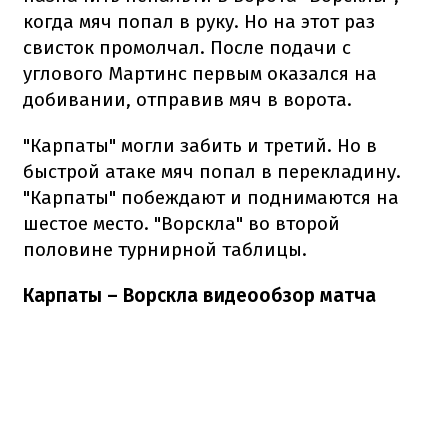
когда мяч попал в руку. Но на этот раз
свисток промолчал. После подачи с
углового Мартинс первым оказался на
добивании, отправив мяч в ворота.
"Карпаты" могли забить и третий. Но в
быстрой атаке мяч попал в перекладину.
"Карпаты" побеждают и поднимаются на
шестое место. "Ворскла" во второй
половине турнирной таблицы.
Карпаты – Ворскла видеообзор матча