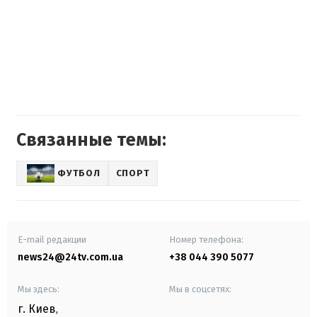
Связанные темы:
ФУТБОЛ
СПОРТ
E-mail редакции
Номер телефона:
news24@24tv.com.ua
+38 044 390 5077
Мы здесь:
Мы в соцсетях:
г. Киев
,