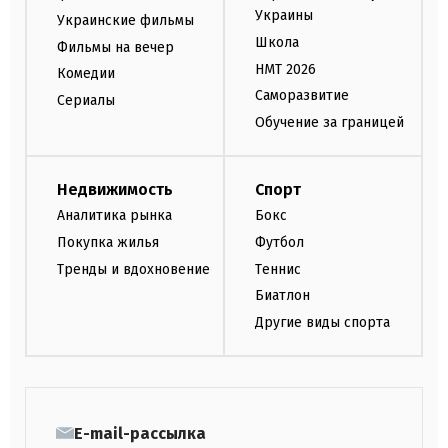
Украины
Украинские фильмы
Школа
Фильмы на вечер
НМТ 2026
Комедии
Саморазвитие
Сериалы
Обучение за границей
Недвижимость
Спорт
Аналитика рынка
Бокс
Покупка жилья
Футбол
Тренды и вдохновение
Теннис
Биатлон
Другие виды спорта
E-mail-рассылка