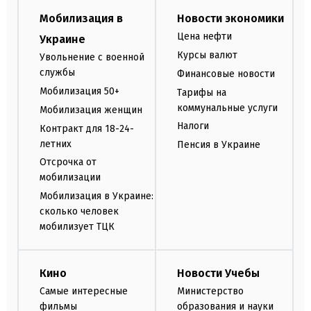
Мобилизация в
Новости экономики
Цена нефти
Украине
Курсы валют
Увольнение с военной
службы
Финансовые новости
Мобилизация 50+
Тарифы на
коммунальные услуги
Мобилизация женщин
Налоги
Контракт для 18-24-
летних
Пенсия в Украине
Отсрочка от
мобилизации
Мобилизация в Украине:
сколько человек
мобилизует ТЦК
Кино
Новости Учебы
Самые интересные
Министерство
фильмы
образования и науки