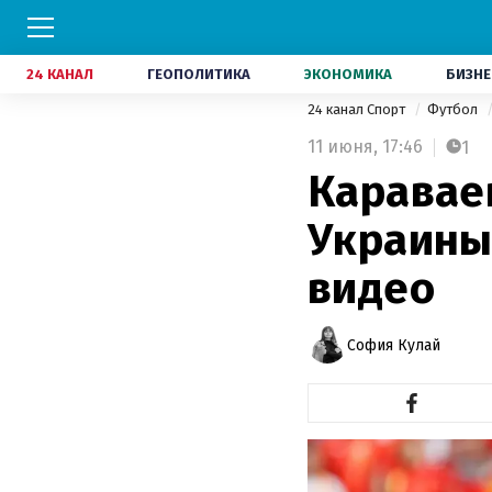
24 КАНАЛ
ГЕОПОЛИТИКА
ЭКОНОМИКА
БИЗНЕ
24 канал Спорт
Футбол
11 июня,
17:46
1
Каравае
Украины 
видео
София Кулай