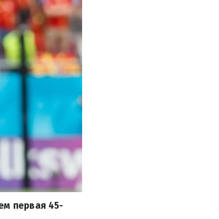
ем первая 45-