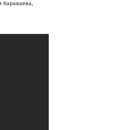
и Караваева,