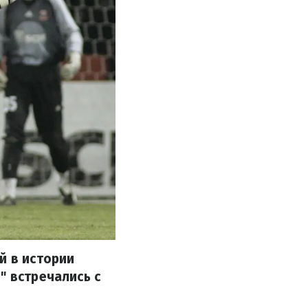
й в истории
" встречались с