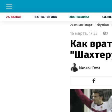
24 КАНАЛ
ГЕОПОЛИТИКА
ЭКОНОМИКА
БИЗНЕ
24 канал Спорт
Футбол
16 марта,
17:33
2
Как вра
"Шахтер
Михаил Гема