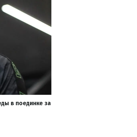
ды в поединке за