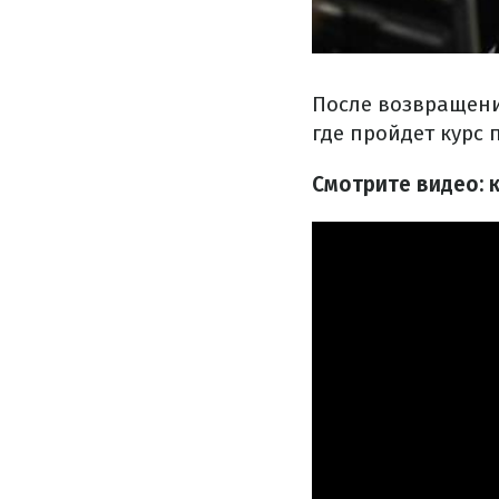
После возвращени
где пройдет курс 
Смотрите видео: 