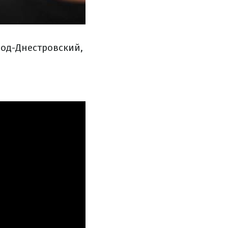
род-Днестровский,