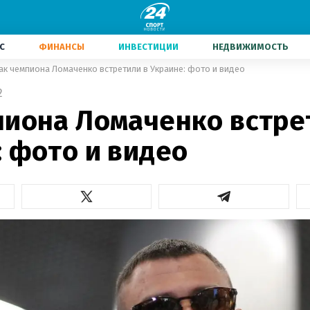
С
ФИНАНСЫ
ИНВЕСТИЦИИ
НЕДВИЖИМОСТЬ
ак чемпиона Ломаченко встретили в Украине: фото и видео
2
пиона Ломаченко встре
 фото и видео