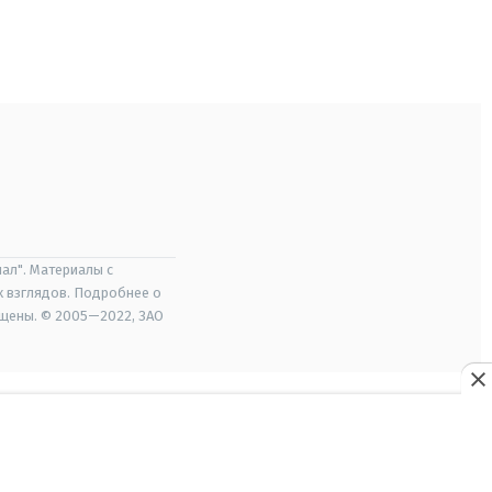
ал". Материалы с
х взглядов. Подробнее о
ищены. © 2005—2022, ЗАО