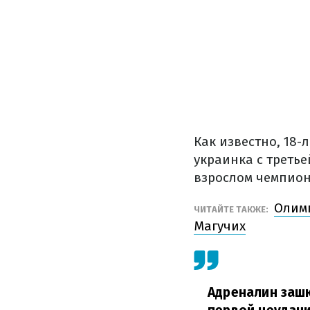
Как известно, 18-
украинка с третье
взрослом чемпион
Олимп
ЧИТАЙТЕ ТАКЖЕ:
Магучих
Адреналин зашк