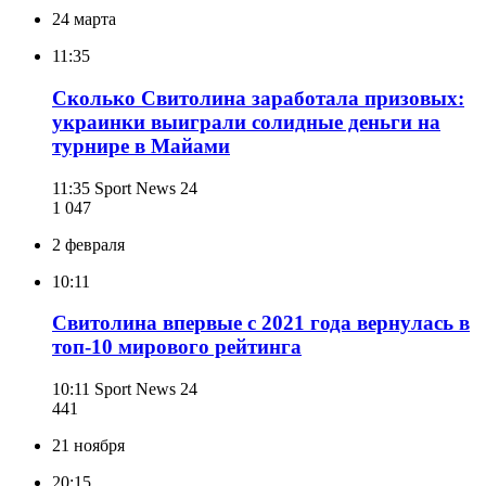
24 марта
11:35
Сколько Свитолина заработала призовых:
украинки выиграли солидные деньги на
турнире в Майами
11:35
Sport News 24
1 047
2 февраля
10:11
Свитолина впервые с 2021 года вернулась в
топ-10 мирового рейтинга
10:11
Sport News 24
441
21 ноября
20:15