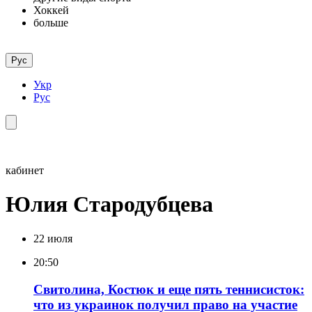
Хоккей
больше
Рус
Укр
Рус
кабинет
Юлия Стародубцева
22 июля
20:50
Свитолина, Костюк и еще пять теннисисток:
что из украинок получил право на участие