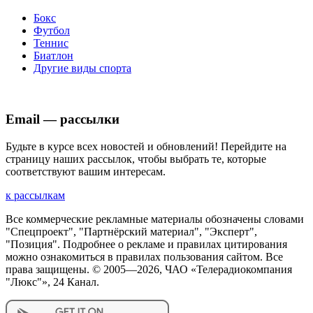
Бокс
Футбол
Теннис
Биатлон
Другие виды спорта
Email — рассылки
Будьте в курсе всех новостей и обновлений! Перейдите на
страницу наших рассылок, чтобы выбрать те, которые
соответствуют вашим интересам.
к рассылкам
Все коммерческие рекламные материалы обозначены словами
"Спецпроект", "Партнёрский материал", "Эксперт",
"Позиция". Подробнее о рекламе и правилах цитирования
можно ознакомиться в правилах пользования сайтом. Все
права защищены. © 2005—
2026
, ЧАО «Телерадиокомпания
"Люкс"», 24 Канал.