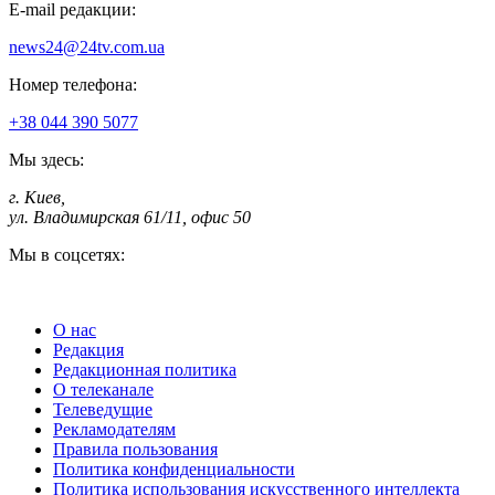
E-mail редакции:
news24@24tv.com.ua
Номер телефона:
+38 044 390 5077
Мы здесь:
г. Киев
,
ул. Владимирская 61/11, офис 50
Мы в соцсетях:
О нас
Редакция
Редакционная политика
О телеканале
Телеведущие
Рекламодателям
Правила пользования
Политика конфиденциальности
Политика использования искусственного интеллекта