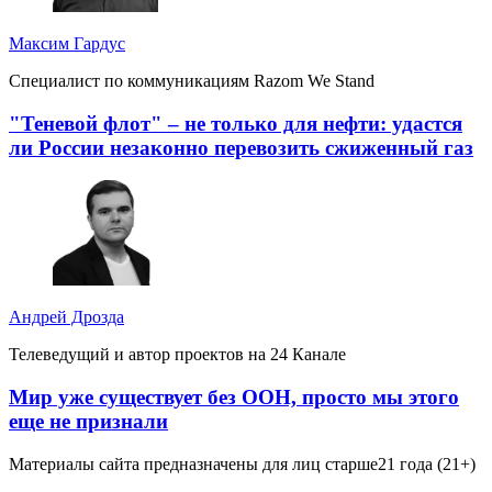
Максим Гардус
Специалист по коммуникациям Razom We Stand
"Теневой флот" – не только для нефти: удастся
ли России незаконно перевозить сжиженный газ
Андрей Дрозда
Телеведущий и автор проектов на 24 Канале
Мир уже существует без ООН, просто мы этого
еще не признали
Материалы сайта предназначены для лиц старше
21 года (21+)