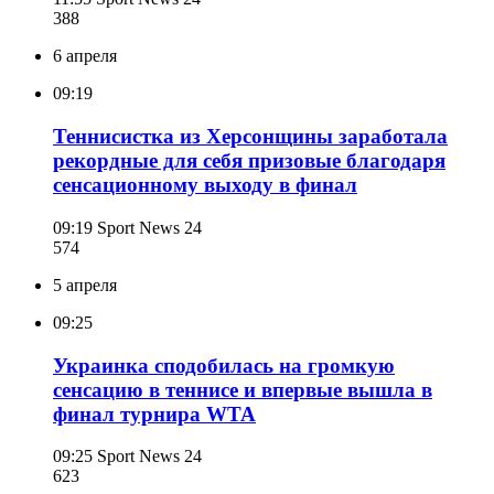
388
6 апреля
09:19
Теннисистка из Херсонщины заработала
рекордные для себя призовые благодаря
сенсационному выходу в финал
09:19
Sport News 24
574
5 апреля
09:25
Украинка сподобилась на громкую
сенсацию в теннисе и впервые вышла в
финал турнира WTA
09:25
Sport News 24
623