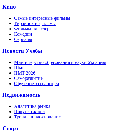
Кино
Самые интересные фильмы
Украинские фильмы
Фильмы на вечер
Комедии
Сериалы
Новости Учебы
Министерство образования и науки Украины
Школа
НМТ 2026
Саморазвитие
Обучение за границей
Недвижимость
Аналитика рынка
Покупка жилья
Тренды и вдохновение
Спорт