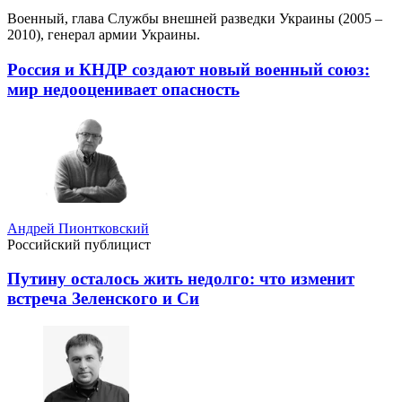
Военный, глава Службы внешней разведки Украины (2005 –
2010), генерал армии Украины.
Россия и КНДР создают новый военный союз:
мир недооценивает опасность
Андрей Пионтковский
Российский публицист
Путину осталось жить недолго: что изменит
встреча Зеленского и Си