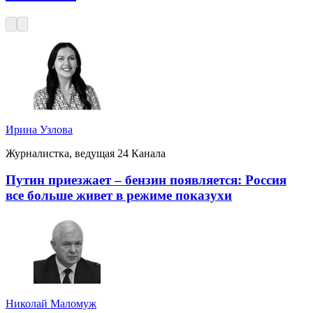
Ирина Узлова
Журналистка, ведущая 24 Канала
Путин приезжает – бензин появляется: Россия
все больше живет в режиме показухи
Николай Маломуж