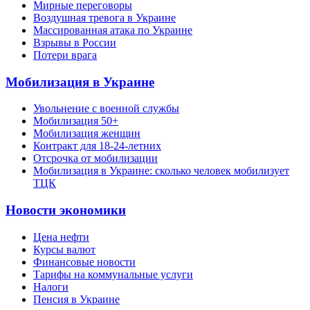
Мирные переговоры
Воздушная тревога в Украине
Массированная атака по Украине
Взрывы в России
Потери врага
Мобилизация в Украине
Увольнение с военной службы
Мобилизация 50+
Мобилизация женщин
Контракт для 18-24-летних
Отсрочка от мобилизации
Мобилизация в Украине: сколько человек мобилизует
ТЦК
Новости экономики
Цена нефти
Курсы валют
Финансовые новости
Тарифы на коммунальные услуги
Налоги
Пенсия в Украине