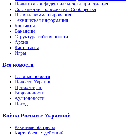
Политика конфиденциальности приложения
Соглашение Пользователя Сообщества
Правила комментирования
Техническая информация
Контакты
Вакансии
Структура собственности
Архив
Карта сайта
Игры
Все новости
Главные новости
Новости Украины
Прямой эфир
Видеоновости
Аудионовости
Погода
Война России с Украиной
Ракетные обстрелы
Карта боевых действий