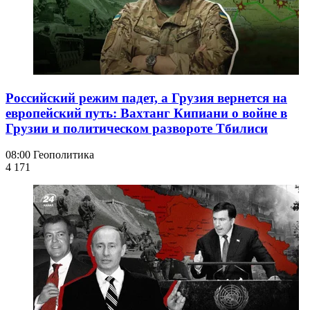
Российский режим падет, а Грузия вернется на
европейский путь: Вахтанг Кипиани о войне в
Грузии и политическом развороте Тбилиси
08:00
Геополитика
4 171