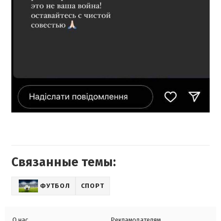
Связанные темы:
ФУТБОЛ
СПОРТ
О нас
Рекламодателям