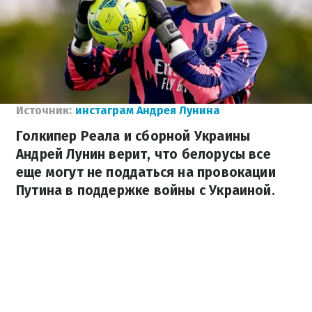
Источник:
инстаграм Андрея Лунина
Голкипер Реала и сборной Украины
Андрей Лунин верит, что белорусы все
еще могут не поддаться на провокации
Путина в поддержке войны с Украиной.