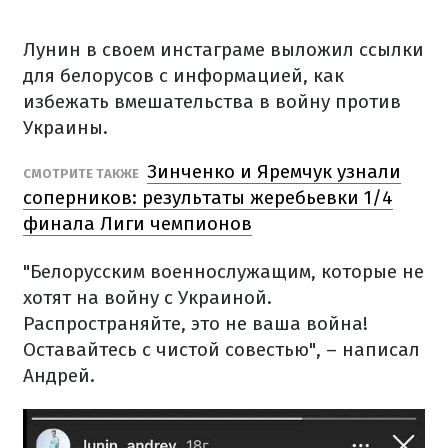
Лунин в своем инстаграме выложил ссылки
для белорусов с информацией, как
избежать вмешательства в войну против
Украины.
Зинченко и Яремчук узнали
СМОТРИТЕ ТАКЖЕ
соперников: результаты жеребьевки 1/4
финала Лиги чемпионов
"Белорусским военнослужащим, которые не
хотят на войну с Украиной.
Распространяйте, это не ваша война!
Оставайтесь с чистой совестью", – написал
Андрей.