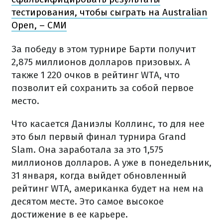
тестирования, чтобы сыграть на Australian
Open, – СМИ
За победу в этом турнире Барти получит
2,875 миллионов долларов призовых. А
также 1 220 очков в рейтинг WTA, что
позволит ей сохранить за собой первое
место.
Что касается Даниэлы Коллинс, то для нее
это был первый финал турнира Grand
Slam. Она заработала за это 1,575
миллионов долларов. А уже в понедельник,
31 января, когда выйдет обновленный
рейтинг WTA, американка будет на нем на
десятом месте. Это самое высокое
достижение в ее карьере.