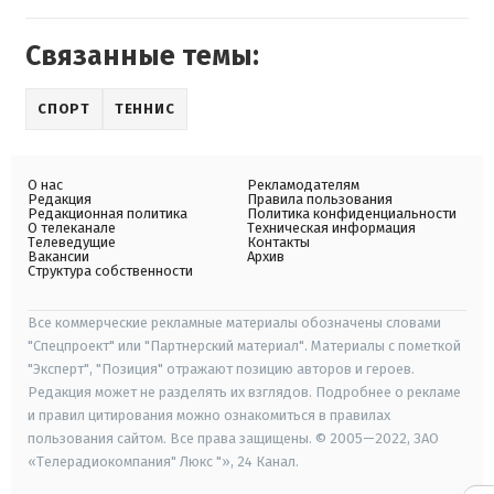
Связанные темы:
СПОРТ
ТЕННИС
О нас
Рекламодателям
Редакция
Правила пользования
Редакционная политика
Политика конфиденциальности
О телеканале
Техническая информация
Телеведущие
Контакты
Вакансии
Архив
Структура собственности
Все коммерческие рекламные материалы обозначены словами
"Спецпроект" или "Партнерский материал". Материалы с пометкой
"Эксперт", "Позиция" отражают позицию авторов и героев.
Редакция может не разделять их взглядов. Подробнее о рекламе
и правил цитирования можно ознакомиться в правилах
пользования сайтом. Все права защищены. © 2005—2022, ЗАО
«Телерадиокомпания" Люкс "», 24 Канал.