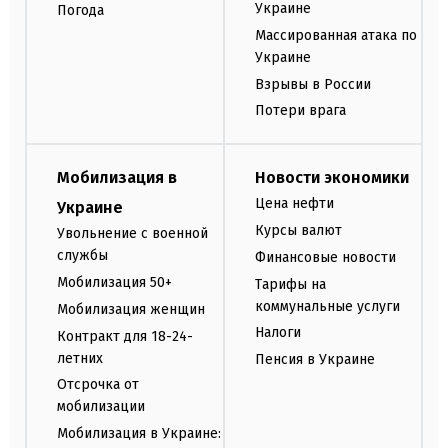
Украине
Погода
Массированная атака по
Украине
Взрывы в России
Потери врага
Мобилизация в
Новости экономики
Цена нефти
Украине
Курсы валют
Увольнение с военной
службы
Финансовые новости
Мобилизация 50+
Тарифы на
коммунальные услуги
Мобилизация женщин
Налоги
Контракт для 18-24-
летних
Пенсия в Украине
Отсрочка от
мобилизации
Мобилизация в Украине: