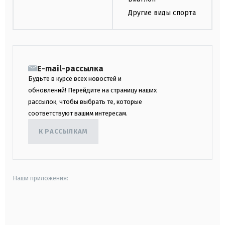
Другие виды спорта
E-mail-рассылка
Будьте в курсе всех новостей и
обновлений! Перейдите на страницу наших
рассылок, чтобы выбрать те, которые
соответствуют вашим интересам.
К РАССЫЛКАМ
Наши приложения:
android
apple