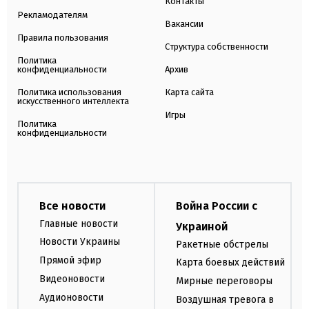
Контакты
Рекламодателям
Вакансии
Правила пользования
Структура собственности
Политика
конфиденциальности
Архив
Политика использования
Карта сайта
искусственного интеллекта
Игры
Политика
конфиденциальности
Все новости
Война России с
Главные новости
Украиной
Новости Украины
Ракетные обстрелы
Прямой эфир
Карта боевых действий
Видеоновости
Мирные переговоры
Аудионовости
Воздушная тревога в