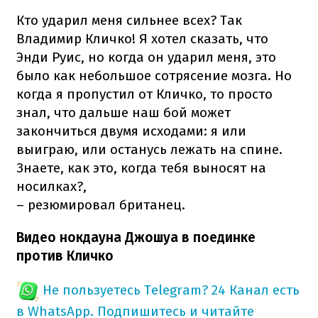
Кто ударил меня сильнее всех? Так
Владимир Кличко! Я хотел сказать, что
Энди Руис, но когда он ударил меня, это
было как небольшое сотрясение мозга. Но
когда я пропустил от Кличко, то просто
знал, что дальше наш бой может
закончиться двумя исходами: я или
выиграю, или останусь лежать на спине.
Знаете, как это, когда тебя выносят на
носилках?,
– резюмировал британец.
Видео нокдауна Джошуа в поединке
против Кличко
Не пользуетесь Telegram?
24 Канал есть
в WhatsApp. Подпишитесь и читайте