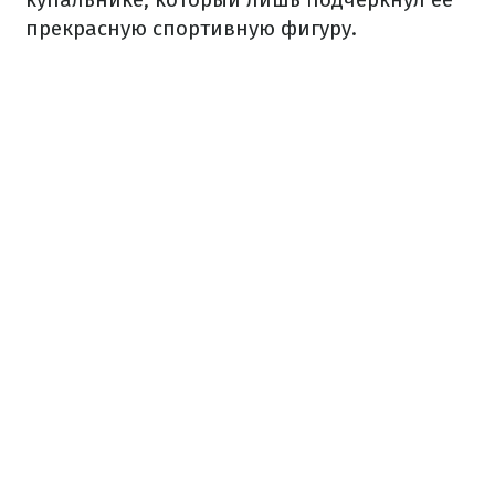
прекрасную спортивную фигуру.