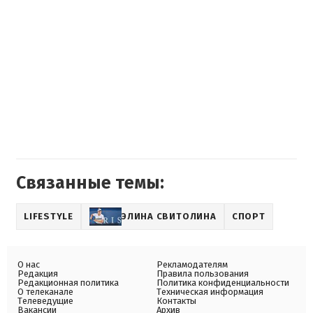
Связанные темы:
LIFESTYLE
ЭЛИНА СВИТОЛИНА
СПОРТ
О нас
Рекламодателям
Редакция
Правила пользования
Редакционная политика
Политика конфиденциальности
О телеканале
Техническая информация
Телеведущие
Контакты
Вакансии
Архив