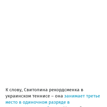
К слову, Свитолина рекордсменка в
украинском теннисе – она
занимает третье
место в одиночном разряде в