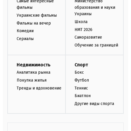
Самые интересные
Министерство
фильмы
образования и науки
Украины
Украинские фильмы
Школа
Фильмы на вечер
НМТ 2026
Комедии
Саморазвитие
Сериалы
Обучение за границей
Недвижимость
Спорт
Аналитика рынка
Бокс
Покупка жилья
Футбол
Тренды и вдохновение
Теннис
Биатлон
Другие виды спорта