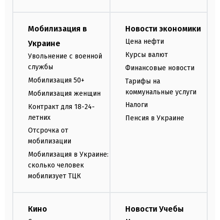
Мобилизация в
Новости экономики
Цена нефти
Украине
Курсы валют
Увольнение с военной
службы
Финансовые новости
Мобилизация 50+
Тарифы на
коммунальные услуги
Мобилизация женщин
Налоги
Контракт для 18-24-
летних
Пенсия в Украине
Отсрочка от
мобилизации
Мобилизация в Украине:
сколько человек
мобилизует ТЦК
Кино
Новости Учебы