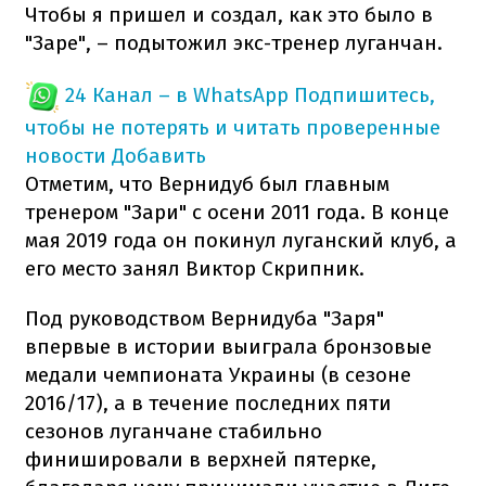
Чтобы я пришел и создал, как это было в
"Заре", – подытожил экс-тренер луганчан.
24 Канал – в WhatsApp
Подпишитесь,
чтобы не потерять и читать проверенные
новости
Добавить
Отметим, что Вернидуб был главным
тренером "Зари" с осени 2011 года. В конце
мая 2019 года он покинул луганский клуб, а
его место занял Виктор Скрипник.
Под руководством Вернидуба "Заря"
впервые в истории выиграла бронзовые
медали чемпионата Украины (в сезоне
2016/17), а в течение последних пяти
сезонов луганчане стабильно
финишировали в верхней пятерке,