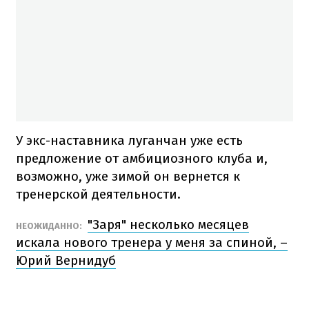
У экс-наставника луганчан уже есть
предложение от амбициозного клуба и,
возможно, уже зимой он вернется к
тренерской деятельности.
"Заря" несколько месяцев
НЕОЖИДАННО:
искала нового тренера у меня за спиной, –
Юрий Вернидуб