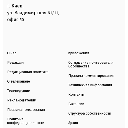
г. Киев
,
ул. Владимирская
61/11,
офис
50
О нас
приложения
Редакция
Соглашение пользователя
Сообщества
Редакционная политика
Правила комментирования
О телеканале
Техническая информация
Телеведущие
Контакты
Рекламодателям
Вакансии
Правила пользования
Структура собственности
Политика
конфиденциальности
Архив