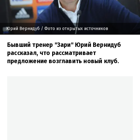
Юрий Вернидуб
/ Фото из открытых источников
Бывший тренер "Зари" Юрий Вернидуб
рассказал, что рассматривает
предложение возглавить новый клуб.