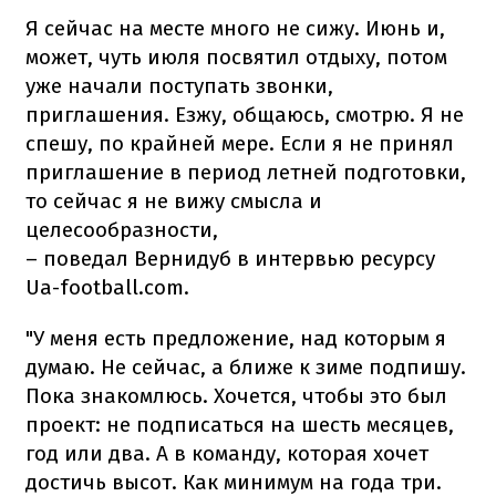
Я сейчас на месте много не сижу. Июнь и,
может, чуть июля посвятил отдыху, потом
уже начали поступать звонки,
приглашения. Езжу, общаюсь, смотрю. Я не
спешу, по крайней мере. Если я не принял
приглашение в период летней подготовки,
то сейчас я не вижу смысла и
целесообразности,
– поведал Вернидуб в интервью ресурсу
Ua-football.com.
"У меня есть предложение, над которым я
думаю. Не сейчас, а ближе к зиме подпишу.
Пока знакомлюсь. Хочется, чтобы это был
проект: не подписаться на шесть месяцев,
год или два. А в команду, которая хочет
достичь высот. Как минимум на года три.