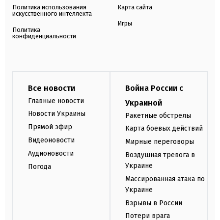
Политика использования
Карта сайта
искусственного интеллекта
Игры
Политика
конфиденциальности
Все новости
Война России с
Главные новости
Украиной
Новости Украины
Ракетные обстрелы
Прямой эфир
Карта боевых действий
Видеоновости
Мирные переговоры
Аудионовости
Воздушная тревога в
Украине
Погода
Массированная атака по
Украине
Взрывы в России
Потери врага