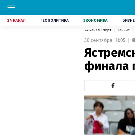
24 КАНАЛ
ГЕОПОЛИТИКА
ЭКОНОМИКА
БИЗНЕ
24 канал Спорт
Теннис
30 сентября,
11:05
Ястремск
финала 