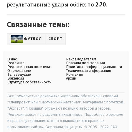
результативные удары обоих по
2,70
.
Связанные темы:
ФУТБОЛ
СПОРТ
О нас
Рекламодателям
Редакция
Правила пользования
Редакционная политика
Политика конфиденциальности
О телеканале
Техническая информация
Телеведущие
Контакты
Вакансии
Архив
Структура собственности
Все коммерческие рекламные материалы обозначены словами
"Спецпроект" или "Партнерский материал". Материалы с пометкой
"Эксперт", "Позиция" отражают позицию авторов и героев.
Редакция может не разделять их взглядов. Подробнее о рекламе
и правил цитирования можно ознакомиться в правилах
пользования сайтом. Все права защищены. © 2005—2022, ЗАО