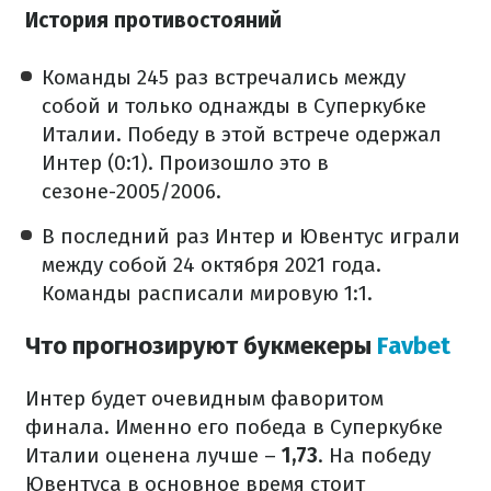
История противостояний
Команды 245 раз встречались между
собой и только однажды в Суперкубке
Италии. Победу в этой встрече одержал
Интер (0:1). Произошло это в
сезоне-2005/2006.
В последний раз Интер и Ювентус играли
между собой 24 октября 2021 года.
Команды расписали мировую 1:1.
Что прогнозируют букмекеры
Favbet
Интер будет очевидным фаворитом
финала. Именно его победа в Суперкубке
Италии оценена лучше –
1,73
. На победу
Ювентуса в основное время стоит