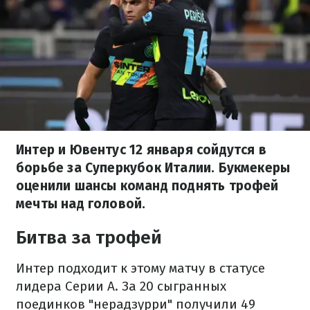
Интер и Ювентус 12 января сойдутся в
борьбе за Суперкубок Италии. Букмекеры
оценили шансы команд поднять трофей
мечты над головой.
Битва за трофей
Интер подходит к этому матчу в статусе
лидера Серии А. За 20 сыгранных
поединков "нерадзурри" получили 49