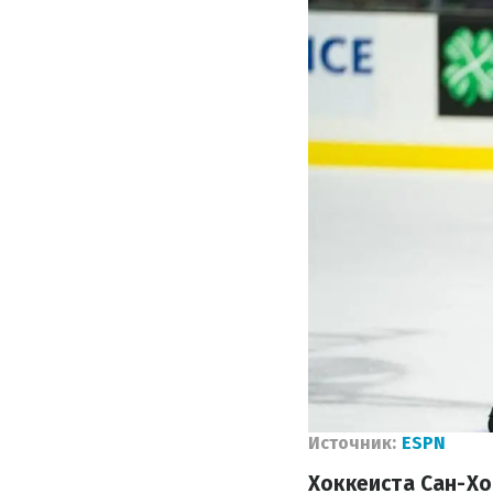
Источник:
ESPN
Хоккеиста Сан-Хо