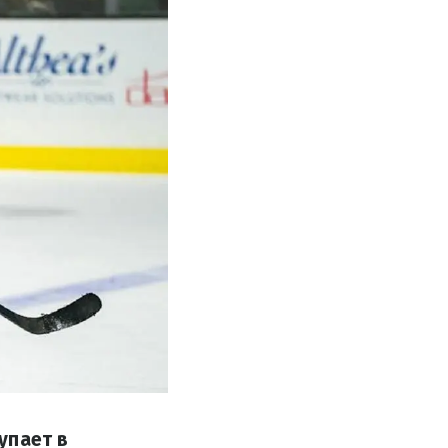
упает в