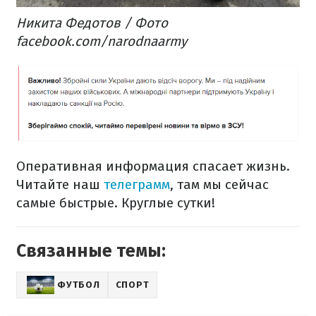
Никита Федотов / Фото
facebook.com/narodnaarmy
Оперативная информация спасает жизнь.
Читайте наш
телеграмм
, там мы сейчас
самые быстрые. Круглые сутки!
Связанные темы:
ФУТБОЛ
СПОРТ