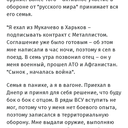
обороне от "русского мира" принимает вся
его семья.
"Я ехал из Мукачево в Харьков –
подписывать контракт с Металлистом.
Соглашение уже было готовым – об этом
мне написали в час ночи, поэтому я сел в
поезд. В семь утра позвонил отец – он у
меня военный, прошел АТО и Афганистан.
"Сынок , началась война".
Семья в панике, а я в вагоне. Приехал в
Днепр и принял для себя решение, что буду
бок о бок с отцом. В ряды ВСУ вступить не
мог, потому что у меня нет боевого опыта,
поэтому записался в территориальную
оборону. Мне выдали оружие, выполняю