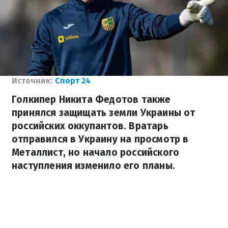
Источник:
Спорт 24
Голкипер Никита Федотов также
принялся защищать земли Украины от
российских оккупантов. Вратарь
отправился в Украину на просмотр в
Металлист, но начало российского
наступления изменило его планы.