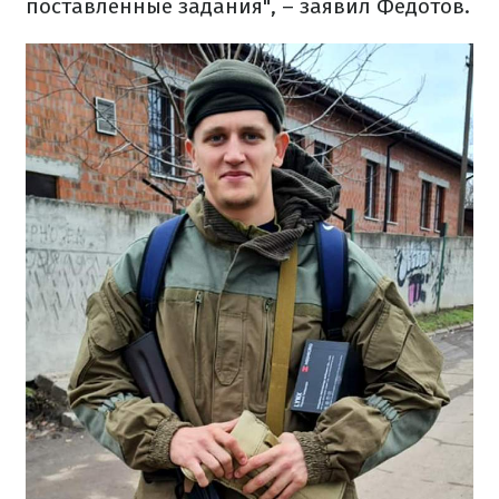
поставленные задания", – заявил Федотов.