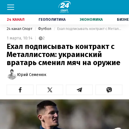
24 КАНАЛ
ГЕОПОЛИТИКА
ЭКОНОМИКА
БИЗНЕ
24 канал Спорт
Футбол
Ехал подписывать контракт с Металлистом: украинский вратарь сменил мяч на оружие
1 марта,
10:14
2
Ехал подписывать контракт с
Металлистом: украинский
вратарь сменил мяч на оружие
Юрий Семенюк