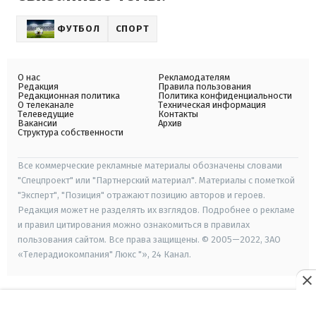
ФУТБОЛ
СПОРТ
О нас
Рекламодателям
Редакция
Правила пользования
Редакционная политика
Политика конфиденциальности
О телеканале
Техническая информация
Телеведущие
Контакты
Вакансии
Архив
Структура собственности
Все коммерческие рекламные материалы обозначены словами
"Спецпроект" или "Партнерский материал". Материалы с пометкой
"Эксперт", "Позиция" отражают позицию авторов и героев.
Редакция может не разделять их взглядов. Подробнее о рекламе
и правил цитирования можно ознакомиться в правилах
пользования сайтом. Все права защищены. © 2005—2022, ЗАО
«Телерадиокомпания" Люкс "», 24 Канал.