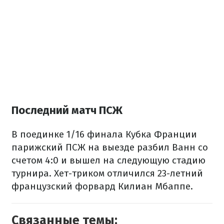
Последний матч ПСЖ
В поединке 1/16 финала Кубка Франции
парижский ПСЖ на выезде разбил Ванн со
счетом 4:0 и вышел на следующую стадию
турнира. Хет-триком отличился 23-летний
французский форвард Килиан Мбаппе.
Связанные темы: