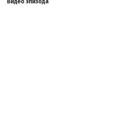
Видео эпизода