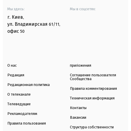
Мы здесь:
Мы в соцсетях:
г. Киев
,
ул. Владимирская
61/11,
офис
50
О нас
приложения
Редакция
Соглашение пользователя
Сообщества
Редакционная политика
Правила комментирования
О телеканале
Техническая информация
Телеведущие
Контакты
Рекламодателям
Вакансии
Правила пользования
Структура собственности