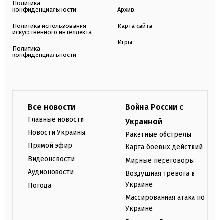
Политика
конфиденциальности
Архив
Политика использования
Карта сайта
искусственного интеллекта
Игры
Политика
конфиденциальности
Все новости
Война России с
Главные новости
Украиной
Новости Украины
Ракетные обстрелы
Прямой эфир
Карта боевых действий
Видеоновости
Мирные переговоры
Аудионовости
Воздушная тревога в
Украине
Погода
Массированная атака по
Украине