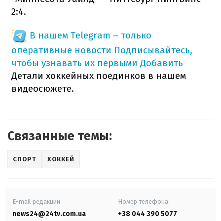
2:4.
В нашем Telegram – только
оперативные новости
Подписывайтесь,
чтобы узнавать их первыми
Добавить
Детали хоккейных поединков в нашем
видеосюжете.
Связанные темы:
СПОРТ
ХОККЕЙ
E-mail редакции
Номер телефона:
news24@24tv.com.ua
+38 044 390 5077