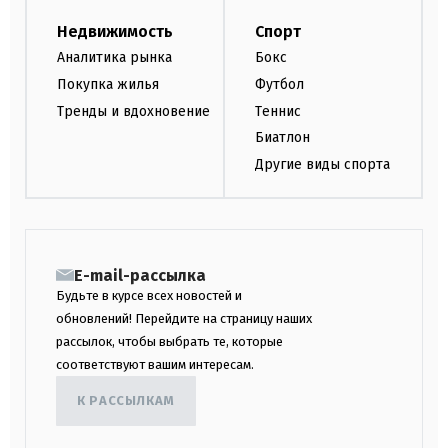
Недвижимость
Спорт
Аналитика рынка
Бокс
Покупка жилья
Футбол
Тренды и вдохновение
Теннис
Биатлон
Другие виды спорта
E-mail-рассылка
Будьте в курсе всех новостей и
обновлений! Перейдите на страницу наших
рассылок, чтобы выбрать те, которые
соответствуют вашим интересам.
К РАССЫЛКАМ