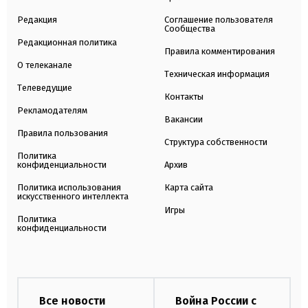
Редакция
Соглашение пользователя
Сообщества
Редакционная политика
Правила комментирования
О телеканале
Техническая информация
Телеведущие
Контакты
Рекламодателям
Вакансии
Правила пользования
Структура собственности
Политика
конфиденциальности
Архив
Политика использования
Карта сайта
искусственного интеллекта
Игры
Политика
конфиденциальности
Все новости
Война России с