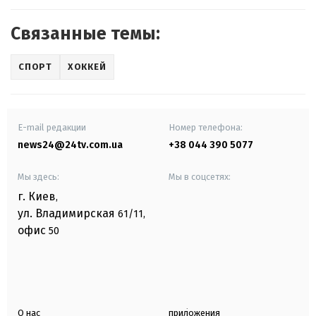
Связанные темы:
СПОРТ
ХОККЕЙ
E-mail редакции
Номер телефона:
news24@24tv.com.ua
+38 044 390 5077
Мы здесь:
Мы в соцсетях:
г. Киев
,
ул. Владимирская
61/11,
офис
50
О нас
приложения