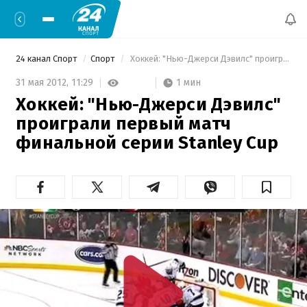
24 канал Спорт
Спорт
 Хоккей: "Нью-Джерси Дэвилс" проиграли первый матч финальной серии Stanley Cup 
1 мин
31 мая 2012,
11:29
Хоккей: "Нью-Джерси Дэвилс"
проиграли первый матч
финальной серии Stanley Cup