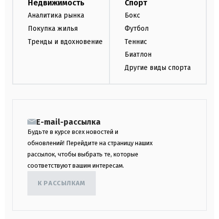
Недвижимость
Спорт
Аналитика рынка
Бокс
Покупка жилья
Футбол
Тренды и вдохновение
Теннис
Биатлон
Другие виды спорта
E-mail-рассылка
Будьте в курсе всех новостей и
обновлений! Перейдите на страницу наших
рассылок, чтобы выбрать те, которые
соответствуют вашим интересам.
К РАССЫЛКАМ