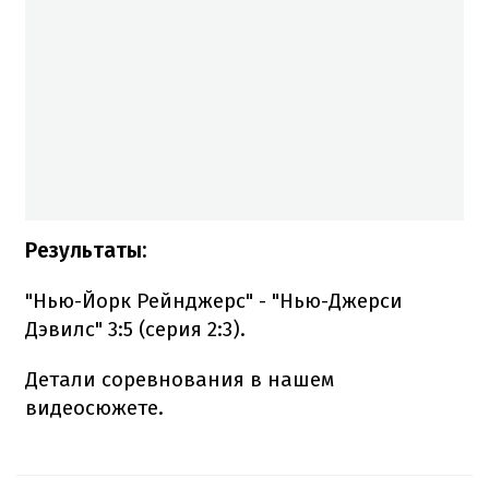
Результаты:
"Нью-Йорк Рейнджерс" - "Нью-Джерси
Дэвилс" 3:5 (серия 2:3).
Детали соревнования в нашем
видеосюжете.