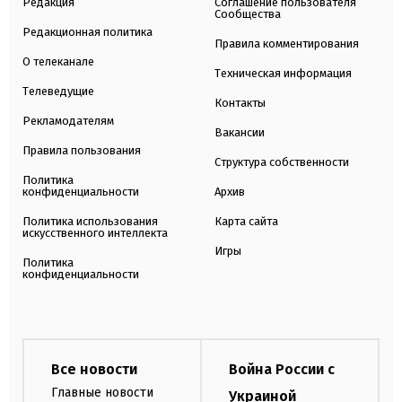
Редакция
Соглашение пользователя
Сообщества
Редакционная политика
Правила комментирования
О телеканале
Техническая информация
Телеведущие
Контакты
Рекламодателям
Вакансии
Правила пользования
Структура собственности
Политика
конфиденциальности
Архив
Политика использования
Карта сайта
искусственного интеллекта
Игры
Политика
конфиденциальности
Все новости
Война России с
Главные новости
Украиной