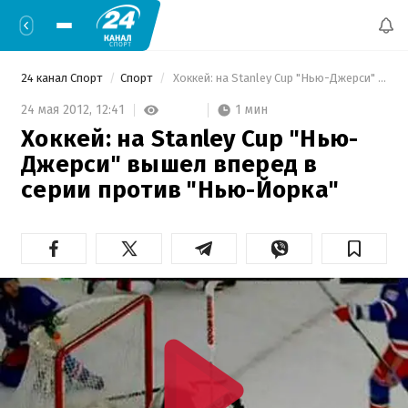
24 канал Спорт
Спорт
 Хоккей: на Stanley Cup "Нью-Джерси" вышел вперед в серии против "Нью-Йорка" 
1 мин
24 мая 2012,
12:41
Хоккей: на Stanley Cup "Нью-
Джерси" вышел вперед в
серии против "Нью-Йорка"