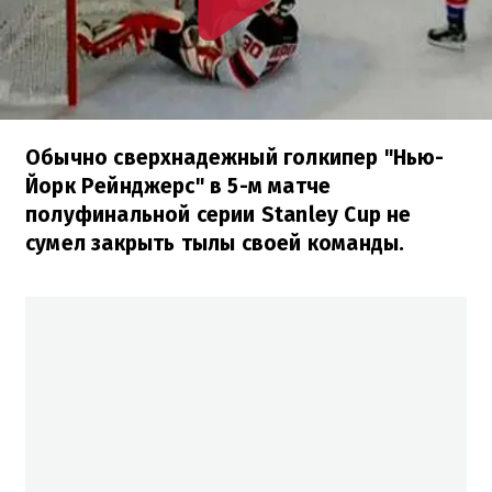
Обычно сверхнадежный голкипер "Нью-
Йорк Рейнджерс" в 5-м матче
полуфинальной серии Stanley Cup не
сумел закрыть тылы своей команды.