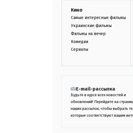
Кино
Самые интересные фильмы
Украинские фильмы
Фильмы на вечер
Комедии
Сериалы
E-mail-рассылка
Будьте в курсе всех новостей и
обновлений! Перейдите на страни
наших рассылок, чтобы выбрать те
которые соответствуют вашим инт