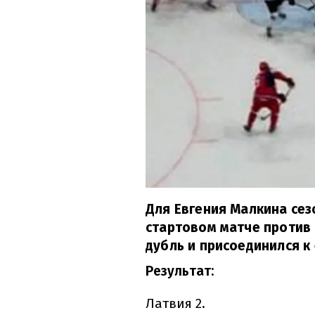
Для Евгения Малкина сез
стартовом матче против
дубль и присоединился к
Результат:
Латвия 2.