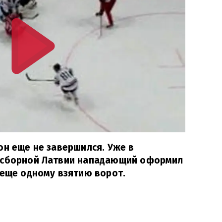
он еще не завершился. Уже в
 сборной Латвии нападающий оформил
 еще одному взятию ворот.