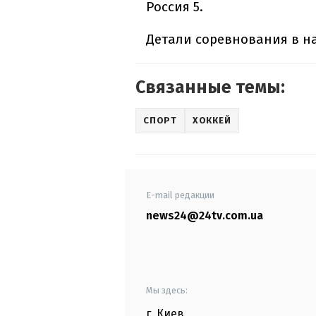
Россия 5.
Детали соревнования в н
Связанные темы:
СПОРТ
ХОККЕЙ
E-mail редакции
news24@24tv.com.ua
Мы здесь:
г. Киев
,