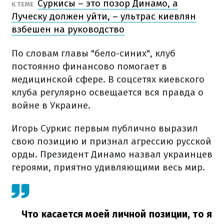
Суркисы – это позор Динамо, а
К ТЕМЕ
Луческу должен уйти, – ультрас киевлян
взбешен на руководство
По словам главы "бело-синих", клуб
постоянно финансово помогает в
медицинской сфере. В соцсетях киевского
клуба регулярно освещается вся правда о
войне в Украине.
Игорь Суркис первым публично выразил
свою позицию и признал агрессию русской
орды. Президент Динамо назвал украинцев
героями, приятно удивляющими весь мир.
Что касается моей личной позиции, то я