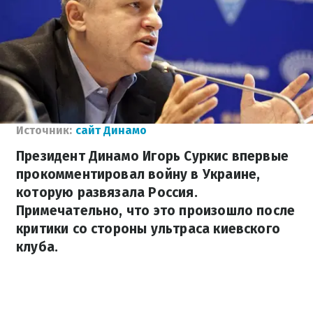
Источник:
сайт Динамо
Президент Динамо Игорь Суркис впервые
прокомментировал войну в Украине,
которую развязала Россия.
Примечательно, что это произошло после
критики со стороны ультраса киевского
клуба.