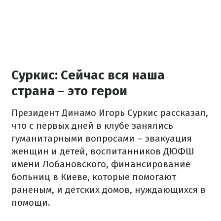
Суркис: Сейчас вся наша
страна – это герои
Президент Динамо Игорь Суркис рассказал,
что с первых дней в клубе занялись
гуманитарными вопросами – эвакуация
женщин и детей, воспитанников ДЮФШ
имени Лобановского, финансирование
больниц в Киеве, которые помогают
раненым, и детских домов, нуждающихся в
помощи.