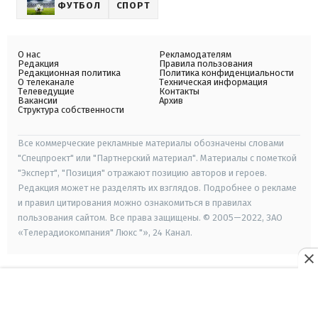
ФУТБОЛ
СПОРТ
О нас
Рекламодателям
Редакция
Правила пользования
Редакционная политика
Политика конфиденциальности
О телеканале
Техническая информация
Телеведущие
Контакты
Вакансии
Архив
Структура собственности
Все коммерческие рекламные материалы обозначены словами
"Спецпроект" или "Партнерский материал". Материалы с пометкой
"Эксперт", "Позиция" отражают позицию авторов и героев.
Редакция может не разделять их взглядов. Подробнее о рекламе
и правил цитирования можно ознакомиться в правилах
пользования сайтом. Все права защищены. © 2005—2022, ЗАО
«Телерадиокомпания" Люкс "», 24 Канал.