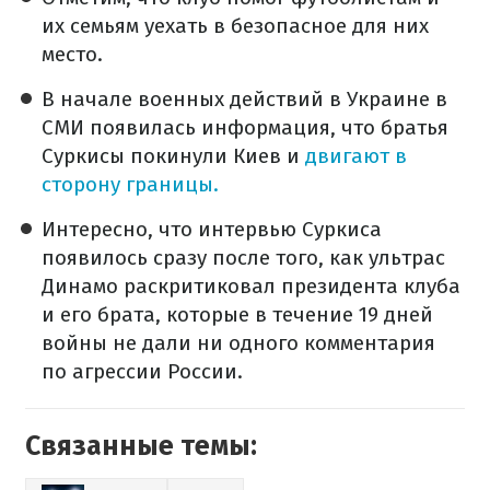
их семьям уехать в безопасное для них
место.
В начале военных действий в Украине в
СМИ появилась информация, что братья
Суркисы покинули Киев и
двигают в
сторону границы.
Интересно, что интервью Суркиса
появилось сразу после того, как ультрас
Динамо раскритиковал президента клуба
и его брата, которые в течение 19 дней
войны не дали ни одного комментария
по агрессии России.
Связанные темы: