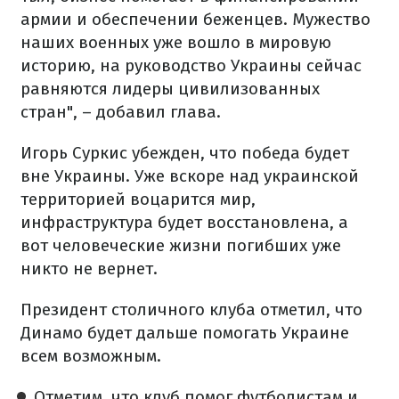
армии и обеспечении беженцев. Мужество
наших военных уже вошло в мировую
историю, на руководство Украины сейчас
равняются лидеры цивилизованных
стран", – добавил глава.
Игорь Суркис убежден, что победа будет
вне Украины. Уже вскоре над украинской
территорией воцарится мир,
инфраструктура будет восстановлена, а
вот человеческие жизни погибших уже
никто не вернет.
Президент столичного клуба отметил, что
Динамо будет дальше помогать Украине
всем возможным.
Отметим, что клуб помог футболистам и