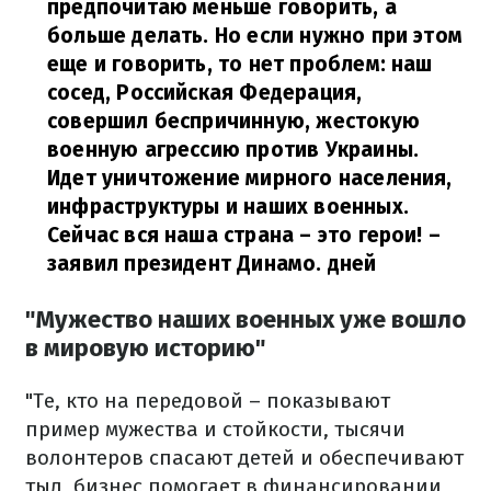
предпочитаю меньше говорить, а
больше делать. Но если нужно при этом
еще и говорить, то нет проблем: наш
сосед, Российская Федерация,
совершил беспричинную, жестокую
военную агрессию против Украины.
Идет уничтожение мирного населения,
инфраструктуры и наших военных.
Сейчас вся наша страна – это герои!
–
заявил президент Динамо. дней
"Мужество наших военных уже вошло
в мировую историю"
"Те, кто на передовой – показывают
пример мужества и стойкости, тысячи
волонтеров спасают детей и обеспечивают
тыл, бизнес помогает в финансировании