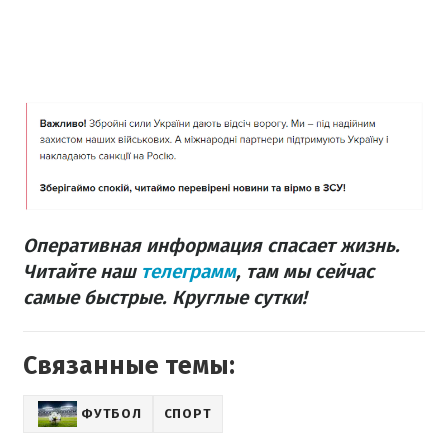
Оперативная информация спасает жизнь.
Читайте наш
телеграмм
, там мы сейчас
самые быстрые. Круглые сутки!
Связанные темы:
ФУТБОЛ
СПОРТ